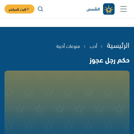
البث المباشر
الرئيسية
أدب
منوعات أدبية
حكم رجل عجوز