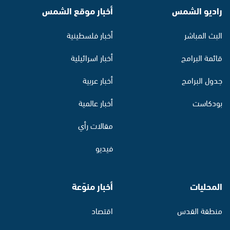
راديو الشمس
أخبار موقع الشمس
البث المباشر
أخبار فلسطينية
قائمة البرامج
أخبار اسرائيلية
جدول البرامج
أخبار عربية
بودكاست
أخبار عالمية
مقالات رأي
فيديو
المحليات
أخبار منوّعة
منطقة القدس
اقتصاد