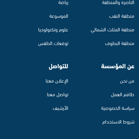
الناصرة والمنطقة
رياضة
منطقة النقب
الموسوعة
منطقة المثلث الشمالي
علوم وتكنولوجيا
منطقة البطوف
توقعات الطقس
عن المؤسسة
للتواصل
من نحن
الإعلان معنا
طاقم العمل
تواصل معنا
سياسة الخصوصية
الأرشيف
شروط الاستخدام