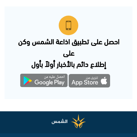
احصل على تطبيق اذاعة الشمس وكن
على
إطلاع دائم بالأخبار أولاً بأول