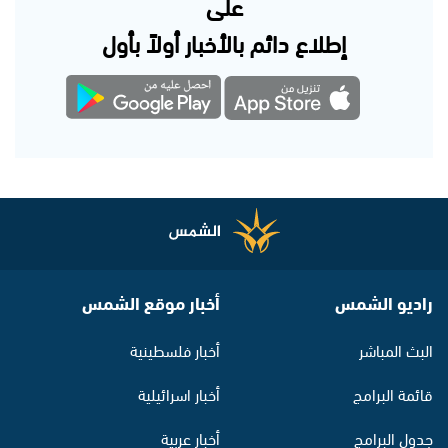
على
إطلاع دائم بالأخبار أولاً بأول
راديو الشمس
أخبار موقع الشمس
البث المباشر
أخبار فلسطينية
قائمة البرامج
أخبار اسرائيلية
جدول البرامج
أخبار عربية