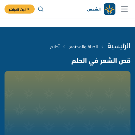
البث المباشر
الرئيسية
الحياة والمجتمع
أحلام
قص الشعر في الحلم