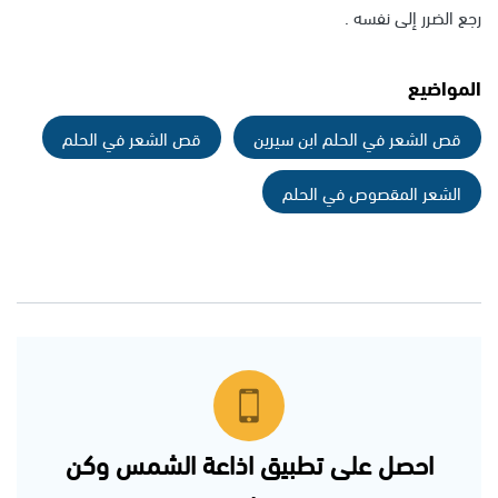
رجع الضرر إلى نفسه .
المواضيع
قص الشعر في الحلم ابن سيرين
قص الشعر في الحلم
الشعر المقصوص في الحلم
احصل على تطبيق اذاعة الشمس وكن