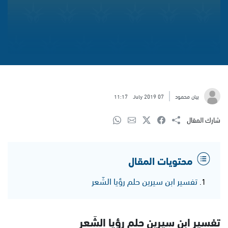
بيان محمود
07 July 2019
11:17
شارك المقال
محتويات المقال
تفسير ابن سيرين حلم رؤيا الشَعر
تفسير ابن سيرين حلم رؤيا الشَعر