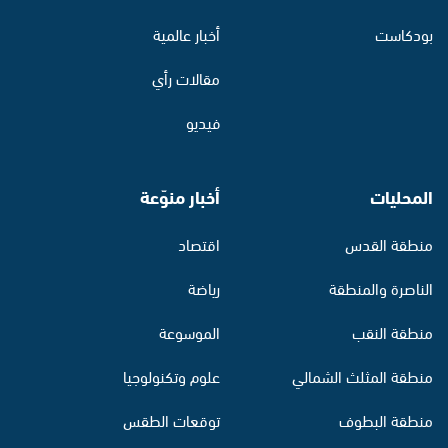
بودكاست
أخبار عالمية
مقالات رأي
فيديو
المحليات
أخبار منوّعة
منطقة القدس
اقتصاد
الناصرة والمنطقة
رياضة
منطقة النقب
الموسوعة
منطقة المثلث الشمالي
علوم وتكنولوجيا
منطقة البطوف
توقعات الطقس