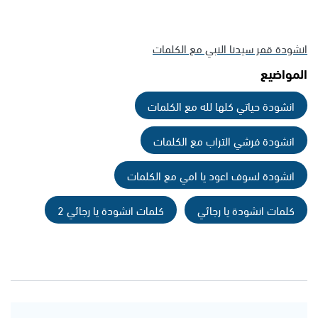
انشودة قمر سيدنا النبي مع الكلمات
المواضيع
انشودة حياتي كلها لله مع الكلمات
انشودة فرشي التراب مع الكلمات
انشودة لسوف اعود يا امي مع الكلمات
كلمات انشودة يا رجائي
كلمات انشودة يا رجائي 2