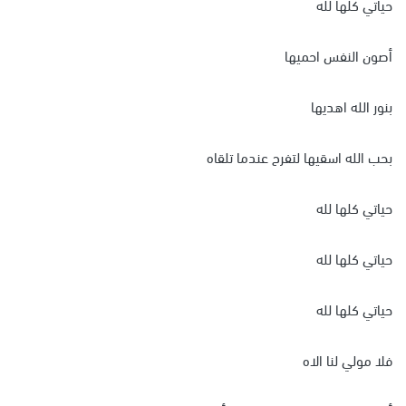
حياتي كلها لله
أصون النفس احميها
بنور الله اهديها
بحب الله اسقيها لتفرح عندما تلقاه
حياتي كلها لله
حياتي كلها لله
حياتي كلها لله
فلا مولي لنا الاه