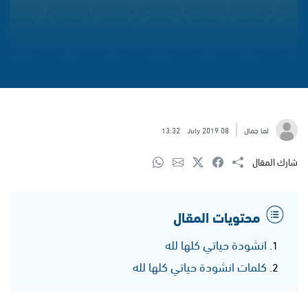
لما جمال
08 July 2019
13:32
شارك المقال
محتويات المقال
انشودة حياتي كلها لله
كلمات انشودة حياتي كلها لله