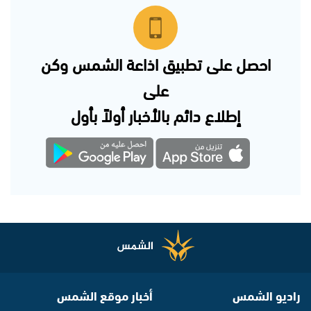
احصل على تطبيق اذاعة الشمس وكن
على
إطلاع دائم بالأخبار أولاً بأول
راديو الشمس
أخبار موقع الشمس