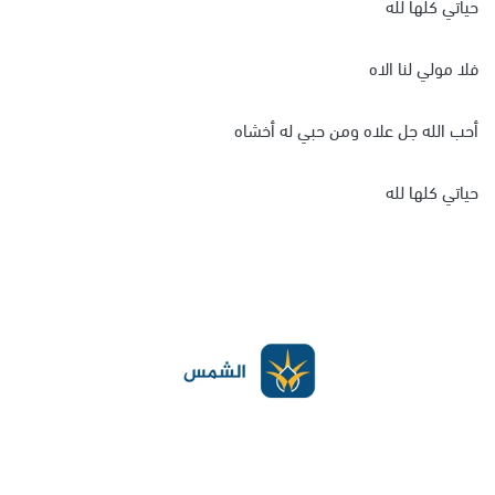
حياتي كلها لله
فلا مولي لنا الاه
أحب الله جل علاه ومن حبي له أخشاه
حياتي كلها لله