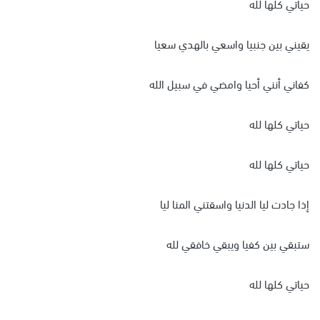
حياتي كلها لله
يقيني بين جنبيا واسعي بالهدي سعيا
كفاني أنني أحيا وامضي في سبيل الله
حياتي كلها لله
حياتي كلها لله
إذا جادت ليا الدنيا واسقتني المنا ليا
ستبقي بين كفيا ويبقي خافقي لله
حياتي كلها لله