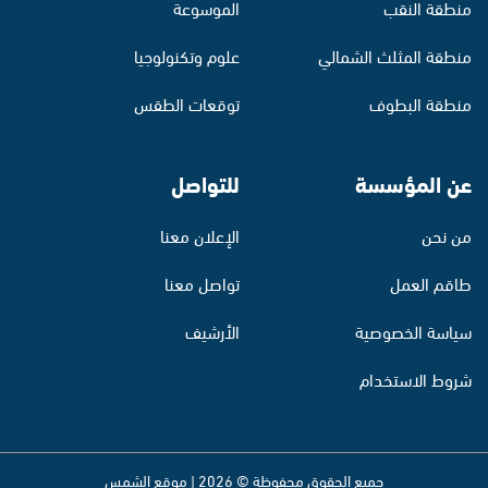
منطقة النقب
الموسوعة
منطقة المثلث الشمالي
علوم وتكنولوجيا
منطقة البطوف
توقعات الطقس
عن المؤسسة
للتواصل
من نحن
الإعلان معنا
طاقم العمل
تواصل معنا
سياسة الخصوصية
الأرشيف
شروط الاستخدام
جميع الحقوق محفوظة © 2026 | موقع الشمس