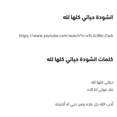
انشودة حياتي كلها لله
https://www.youtube.com/watch?v=x9LQJWn-CwA
كلمات انشودة حياتي كلها لله
حياتي كلها لله
فلا مولي لنا الاه
أحب الله جل علاه ومن حبي له أخشاه