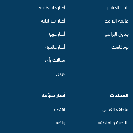
البث المباشر
أخبار فلسطينية
قائمة البرامج
أخبار اسرائيلية
جدول البرامج
أخبار عربية
بودكاست
أخبار عالمية
مقالات رأي
فيديو
المحليات
أخبار منوّعة
منطقة القدس
اقتصاد
الناصرة والمنطقة
رياضة