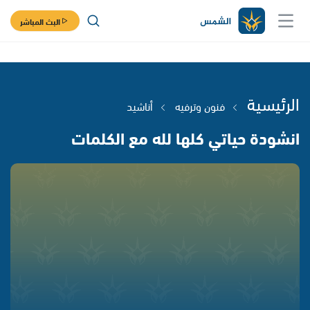
البث المباشر
الرئيسية
فنون وترفيه
أناشيد
انشودة حياتي كلها لله مع الكلمات