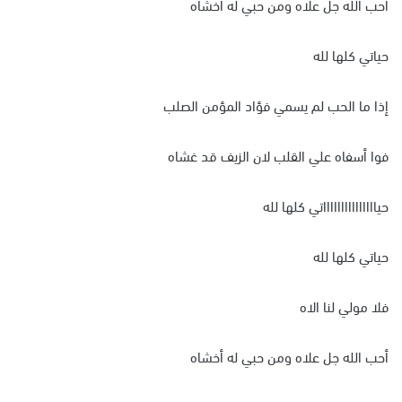
أحب الله جل علاه ومن حبي له أخشاه
حياتي كلها لله
إذا ما الحب لم يسمي فؤاد المؤمن الصلب
فوا أسفاه علي القلب لان الزيف قد غشاه
حياااااااااااااااتي كلها لله
حياتي كلها لله
فلا مولي لنا الاه
أحب الله جل علاه ومن حبي له أخشاه