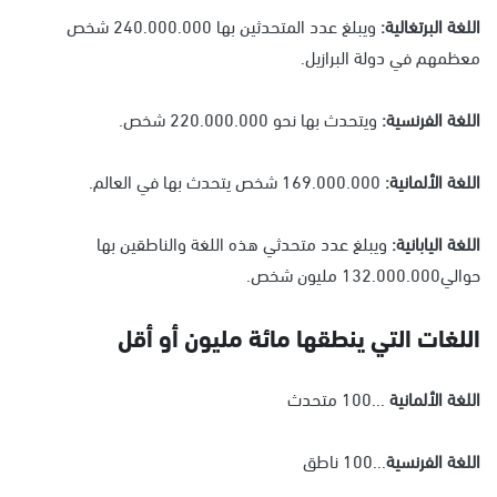
اللغة البرتغالية:
ويبلغ عدد المتحدثين بها 240.000.000 شخص
معظمهم في دولة البرازيل.
اللغة الفرنسية:
ويتحدث بها نحو 220.000.000 شخص.
اللغة الألمانية:
169.000.000 شخص يتحدث بها في العالم.
اللغة اليابانية:
ويبلغ عدد متحدثي هذه اللغة والناطقين بها
حوالي132.000.000 مليون شخص.
اللغات التي ينطقها مائة مليون أو أقل
اللغة الألمانية
...100 متحدث
اللغة الفرنسية
...100 ناطق