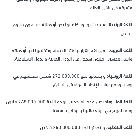
متفرقة في باقي العالم.
اللغة الهندية:
ويتحدث بها ويتكلم بها نحو أربعمائة وتسعون مليون
شخص.
اللغة العربية:
وهي لغة القرآن ولغتنا الجميلة ويتكلمها نحو أربعمائة
واثنين وعشرين مليون شخص في الدول العربية والدول الإسلامية.
اللغة الروسية:
و يتحدثها نحو 272.000.000 شخص معظمهم في
روسيا وجمهوريات الإتحاد السوفييتي السابق.
اللغة الملايوية:
يصل عدد المتحدثين بهذه اللغة 268.000.000 مليون
ومعظمهم في دولة ماليزيا ودولة إندونيسيا.
اللغة البنغالية:
ويتحدثها نحو 250.000.000 شخص.