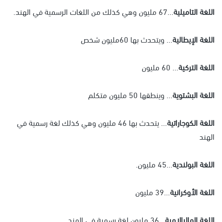
اللغة التاميلية
...67 مليون وهي كذلك من اللغات الرسمية في الهند.
اللغة الإيطالية
... ويتحدث بها 60مليون شخص
اللغة التركية
... 60 مليون
اللغة البشتوية
... وينطقها 50 مليون متكلم
اللغة الكوجاراتية
... يتحدث بها 46 مليون وهي كذلك لغة رسمية في
الهند
اللغة البولندية
...45 مليون.
اللغة الأوكرانية
...39 مليون
اللغة الماليالامية
...36 مليون لغة رسمية في الهند