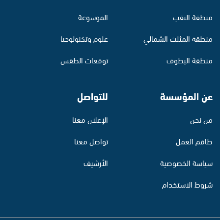
منطقة النقب
الموسوعة
منطقة المثلث الشمالي
علوم وتكنولوجيا
منطقة البطوف
توقعات الطقس
عن المؤسسة
للتواصل
من نحن
الإعلان معنا
طاقم العمل
تواصل معنا
سياسة الخصوصية
الأرشيف
شروط الاستخدام