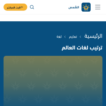
البث المباشر
الرئيسية
تعليم
لغة
ترتيب لغات العالم