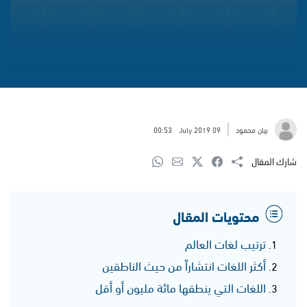
بيان محمود
09 July 2019
00:53
شارك المقال
محتويات المقال
ترتيب لغات العالم
أكثر اللغات انتشاراً من حيث الناطقين
اللغات التي ينطقها مائة مليون أو أقل