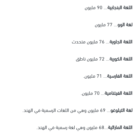
اللغة البنجابية
... 90 مليون
لغة الوو
... 77 مليون
اللغة الجاوية
... 76 مليون متحدث
اللغة الكورية
... 72 مليون ناطق
اللغة الفارسية
... 71 مليون.
اللغة الفيتنامية
... 70 مليون.
لغة التيلوغو
... 69 مليون وهي من اللغات الرسمية في الهند.
اللغة الماراثية
...68 مليون وهي لغة رسمية في الهند.