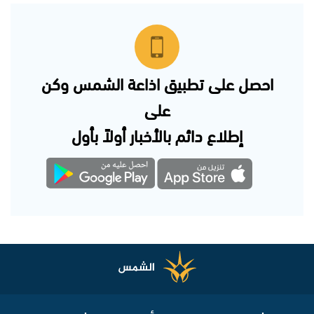
احصل على تطبيق اذاعة الشمس وكن
على
إطلاع دائم بالأخبار أولاً بأول