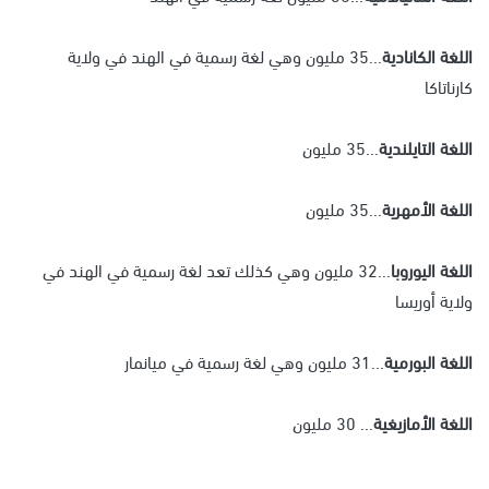
اللغة الكانادية
...35 مليون وهي لغة رسمية في الهند في ولاية
كارناتاكا
اللغة التايلندية
...35 مليون
اللغة الأمهرية
...35 مليون
اللغة اليوروبا
...32 مليون وهي كذلك تعد لغة رسمية في الهند في
ولاية أوريسا
اللغة البورمية
...31 مليون وهي لغة رسمية في ميانمار
اللغة الأمازيغية
... 30 مليون