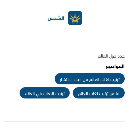
عدد دول العالم
المواضيع
ترتيب لغات العالم من حيث الانتشار
ما هو ترتيب لغات العالم
ترتيب اللغات في العالم