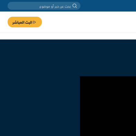
البث المباشر