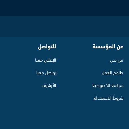
عن المؤسسة
للتواصل
من نحن
الإعلان معنا
طاقم العمل
تواصل معنا
سياسة الخصوصية
الأرشيف
شروط الاستخدام