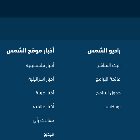
راديو الشمس
أخبار موقع الشمس
البث المباشر
أخبار فلسطينية
قائمة البرامج
أخبار اسرائيلية
جدول البرامج
أخبار عربية
بودكاست
أخبار عالمية
مقالات رأي
فيديو