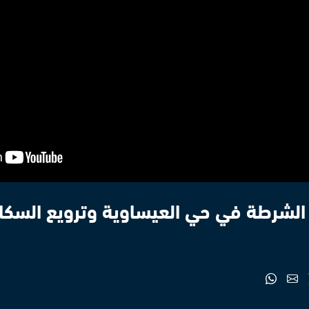
الشرطة في حي العيساوية وترويع السكا