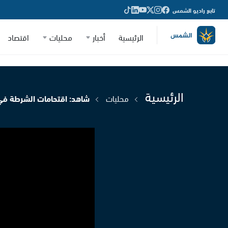
تابع راديو الشمس
الرئيسية
أخبار
محليات
اقتصاد
الرئيسية
محليات
شاهد: اقتحامات الشرطة في