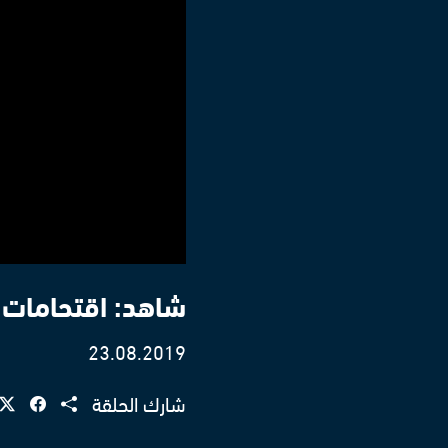
شاهد: اقتحامات 
23.08.2019
شارك الحلقة