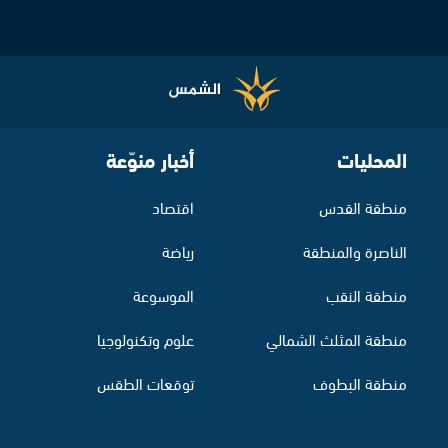
المحليات
أخبار منوّعة
منطقة القدس
اقتصاد
الناصرة والمنطقة
رياضة
منطقة النقب
الموسوعة
منطقة المثلث الشمالي
علوم وتكنولوجيا
منطقة البطوف
توقعات الطقس