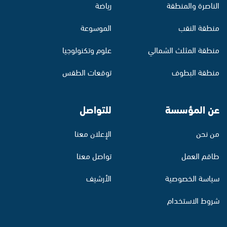
الناصرة والمنطقة
رياضة
منطقة النقب
الموسوعة
منطقة المثلث الشمالي
علوم وتكنولوجيا
منطقة البطوف
توقعات الطقس
عن المؤسسة
للتواصل
من نحن
الإعلان معنا
طاقم العمل
تواصل معنا
سياسة الخصوصية
الأرشيف
شروط الاستخدام