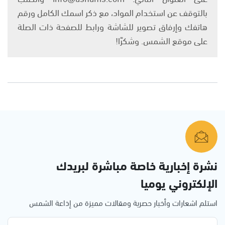
بالتوقف عن استخدام المواد، مع ذكر اسمك الكامل ورقم
هاتفك وإرفاق تصوير للشاشة ورابط للصفحة ذات الصلة
على موقع الشمس. وشكرًا!
نشرة إخبارية خاصة مباشرة لبريدك
الإلكتروني يوميا
استلم اشعارات وأخبار حصرية ومقالات مميزة من إذاعة الشمس