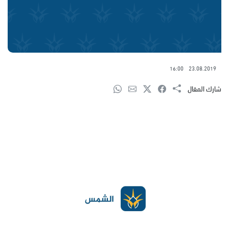
16:00
23.08.2019
شارك المقال