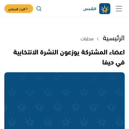
البث المباشر
الرئيسية
محليات
اعضاء المشتركة يوزعون النشرة الانتخابية
في حيفا