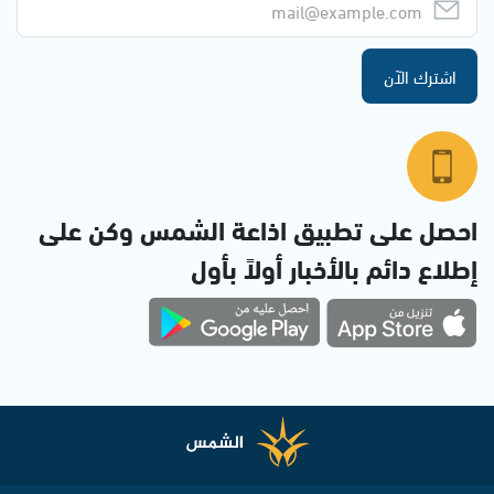
اشترك الآن
احصل على تطبيق اذاعة الشمس وكن على
إطلاع دائم بالأخبار أولاً بأول