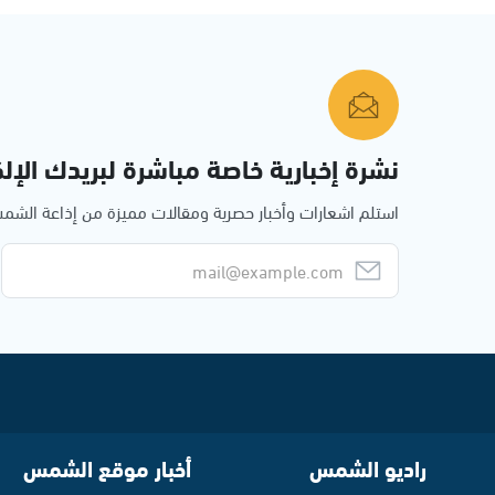
نشرة إخبارية خاصة مباشرة لبريدك الإلك
استلم اشعارات وأخبار حصرية ومقالات مميزة من إذاعة الش
راديو الشمس
أخبار موقع الشمس