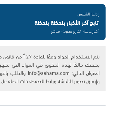
إذاعة الشمس
تابع آخر الأخبار بلحظة بلحظة
أخبار عاجلة · تقارير حصرية · مباشر
بصفتك مالكًا لهذه الحقوق في المواد التي تظهر ع
العنوان التالي: om
وإرفاق تصوير للشاشة ورابط للصفحة ذات الصلة عل