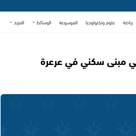
رياضة
علوم وتكنولوجيا
الموسوعة
الوسائط
المزيد
ي مبنى سكني في عرعرة