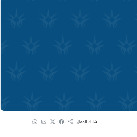
شارك المقال