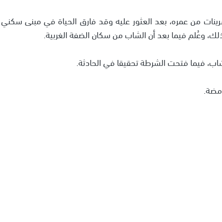
ينات من عمره، بعد العثور عليه وقد فارق الحياة في مبنى سكني
لك، وعُلم فيما بعد أن الشاب من سكان الضفة الغربية.
اب، فيما فتحت الشرطة تحقيقا في الحادثة.
امضة.