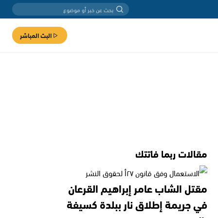
البث المباشر
مقالات ربما فاتتك
مقتل الشاب عامر إبراهيم القرعان
في جريمة إطلاق نار ببلدة كسيفة