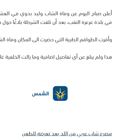
أعلن صباح اليوم عن وفاة الشاب وليد بدوي في العشر
في بلدة عرعرة النقب، بعد أن تلقت الشرطة بلاغًا حول ذ
وأقرت الطواقم الطبية التي حضرت الى المكان وفاة الش
هذا ولم يبلغ عن أي تفاصيل اضافية وما زالت الخلفية غ
مصرع شاب عربي من اللد بعد تعرضه للطعن