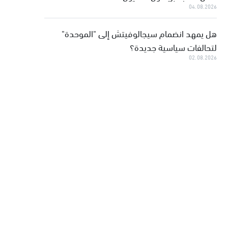
04.08.2026
هل يمهد انضمام سيجالوفيتش إلى "الموحدة"
لتحالفات سياسية جديدة؟
02.08.2026