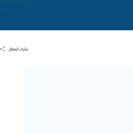
شارك المقال