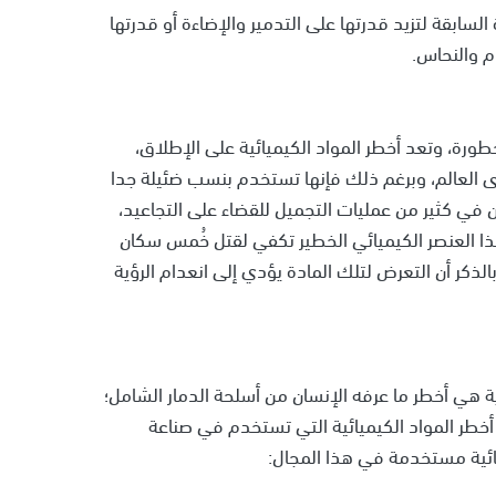
السابقة لتزيد قدرتها على التدمير والإضاءة أو قدرتها
م والنحاس.
طورة، وتعد أخطر المواد الكيميائية على الإطلاق،
ى العالم، وبرغم ذلك فإنها تستخدم بنسب ضئيلة جدا
 كثير من عمليات التجميل للقضاء على التجاعيد،
ذا العنصر الكيميائي الخطير تكفي لقتل خُمس سكان
الذكر أن التعرض لتلك المادة يؤدي إلى انعدام الرؤية
رية هي أخطر ما عرفه الإنسان من أسلحة الدمار الشامل؛
 أخطر المواد الكيميائية التي تستخدم في صناعة
ائية مستخدمة في هذا المجال: