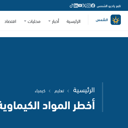
تابع راديو الشمس
الرئيسية
أخبار
محليات
اقتصاد
الرئيسية
تعليم
كيمياء
أخطر المواد الكيماوية