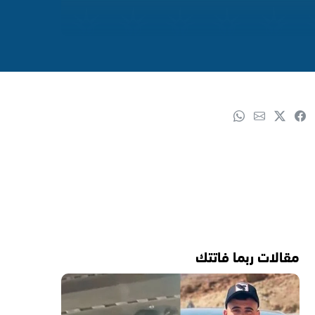
مقالات ربما فاتتك