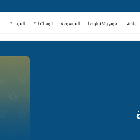
رياضة
علوم وتكنولوجيا
الموسوعة
الوسائط
المزيد