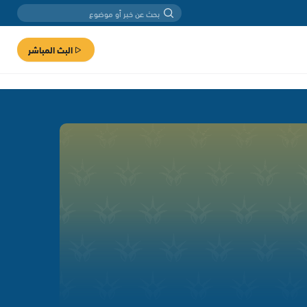
البث المباشر