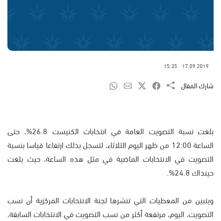
15:35
17.09.2019
شارك المقال
بلغت نسبة التصويت العامة في انتخابات الكنيست 26.8%، حتى
الساعة 12:00 من ظهر اليوم الثلاثاء، لتسجل بذلك ارتفاعا قياسا بنسبة
التصويت في الانتخابات الماضية في مثل هذه الساعة، حيث بلغت
حينذاك 24.8%.
ويتبين من المعطيات التي تنشرها لجنة الانتخابات المركزية أن نسب
التصويت، اليوم، مرتفعة أكثر من نسب التصويت في الانتخابات السابقة،