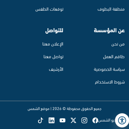
منطقة البطوف
توقعات الطقس
عن المؤسسة
للتواصل
من نحن
الإعلان معنا
طاقم العمل
تواصل معنا
سياسة الخصوصية
الأرشيف
شروط الاستخدام
جميع الحقوق محفوظة © 2026 | موقع الشمس
تابع راديو الشمس