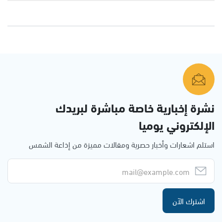
نشرة إخبارية خاصة مباشرة لبريدك
الإلكتروني يوميا
استلم اشعارات وأخبار حصرية ومقالات مميزة من إذاعة الشمس
اشترك الآن