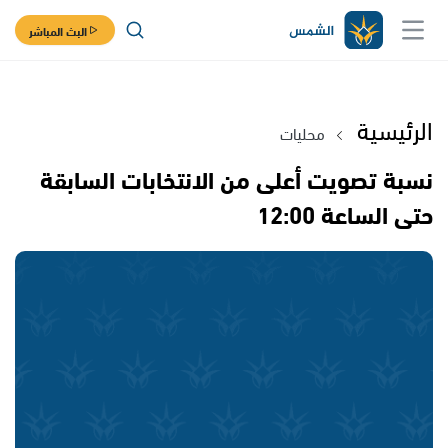
البث المباشر
الرئيسية
محليات
نسبة تصويت أعلى من الانتخابات السابقة
حتى الساعة 12:00