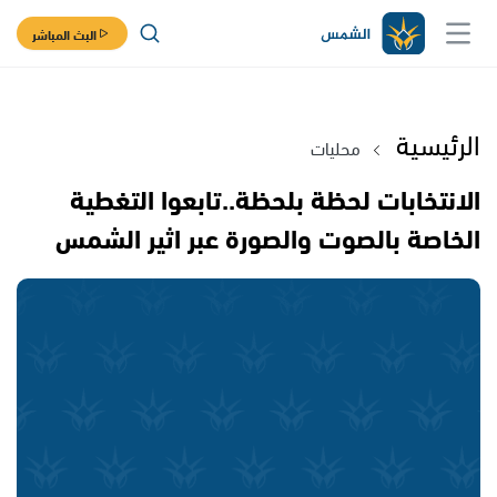
البث المباشر
الرئيسية
محليات
الانتخابات لحظة بلحظة..تابعوا التغطية
الخاصة بالصوت والصورة عبر اثير الشمس