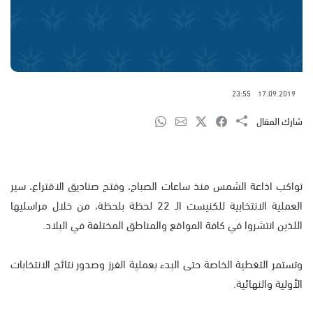
23:55
17.09.2019
شارك المقال
تواكب اذاعة الشمس منذ ساعات الصباح، وفتح صناديق الاقتراع، سير
العملية الانتخابية للكنيست الـ 22 لحظة بلحظة، من خلال مراسليها
اللذين انتشروا في كافة المواقع والمناطق المختلفة في البلاد.
وتستمر التغطية الخاصة حتى البدء بعملية الفرز وصدور نتائج الانتخابات
الأولية والنهائية.