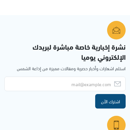
نشرة إخبارية خاصة مباشرة لبريدك
الإلكتروني يوميا
استلم اشعارات وأخبار حصرية ومقالات مميزة من إذاعة الشمس
اشترك الآن