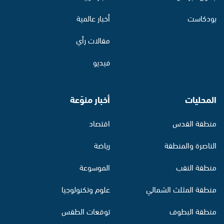
بودكاست
أخبار عالمية
مقالات رأي
فيديو
المحليات
أخبار منوّعة
منطقة القدس
اقتصاد
الناصرة والمنطقة
رياضة
منطقة النقب
الموسوعة
منطقة المثلث الشمالي
علوم وتكنولوجيا
منطقة البطوف
توقعات الطقس