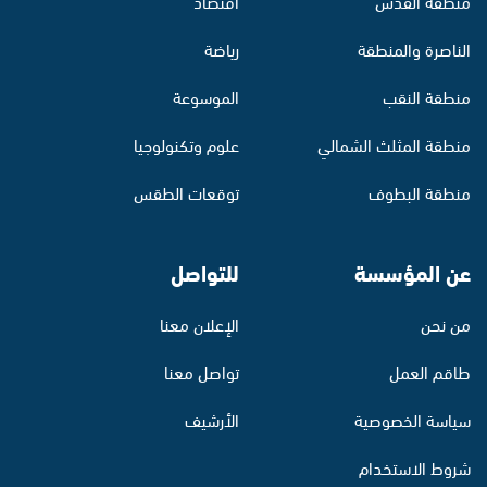
منطقة القدس
اقتصاد
الناصرة والمنطقة
رياضة
منطقة النقب
الموسوعة
منطقة المثلث الشمالي
علوم وتكنولوجيا
منطقة البطوف
توقعات الطقس
عن المؤسسة
للتواصل
من نحن
الإعلان معنا
طاقم العمل
تواصل معنا
سياسة الخصوصية
الأرشيف
شروط الاستخدام