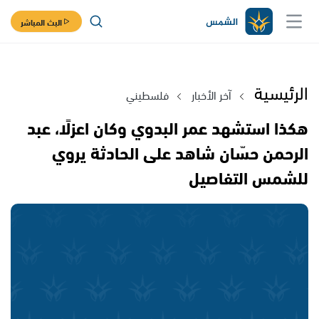
البث المباشر
الرئيسية
آخر الأخبار
فلسطيني
هكذا استشهد عمر البدوي وكان اعزلًا، عبد
الرحمن حسّان شاهد على الحادثة يروي
للشمس التفاصيل