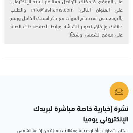
على الموقع، فيمكنك التواصل معنا عبر البريد الإلكتروني
على العنوان التالي: info@ashams.com والطلب
بالتوقف عن استخدام المواد، مع ذكر اسمك الكامل ورقم
هاتفك وإرفاق تصوير للشاشة ورابط للصفحة ذات الصلة
على موقع الشمس. وشكرًا!
نشرة إخبارية خاصة مباشرة لبريدك
الإلكتروني يوميا
استلم اشعارات وأخبار حصرية ومقالات مميزة من إذاعة الشمس