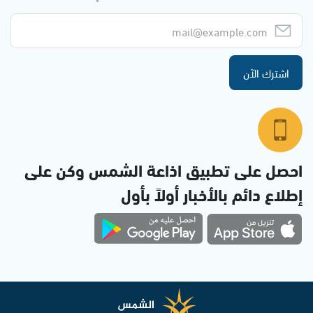
اشترك الآن
احصل على تطبيق اذاعة الشمس وكن على
إطلاع دائم بالأخبار أولاً بأول