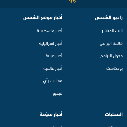
راديو الشمس
أخبار موقع الشمس
البث المباشر
أخبار فلسطينية
قائمة البرامج
أخبار اسرائيلية
جدول البرامج
أخبار عربية
بودكاست
أخبار عالمية
مقالات رأي
فيديو
المحليات
أخبار منوّعة