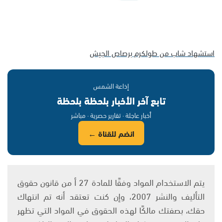
استشهاد شاب من طولكرم برصاص الجيش
إذاعة الشمس
تابع آخر الأخبار بلحظة بلحظة
أخبار عاجلة · تقارير حصرية · مباشر
انضم للقناة ←
يتم الاستخدام المواد وفقًا للمادة 27 أ من قانون حقوق
التأليف والنشر 2007، وإن كنت تعتقد أنه تم انتهاك
حقك، بصفتك مالكًا لهذه الحقوق في المواد التي تظهر