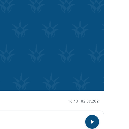
16:43
02.07.2021