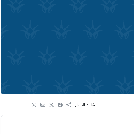
شارك المقال