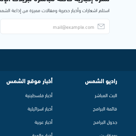
استلم اشعارات وأخبار حصرية ومقالات مميزة من إذاعة الش
راديو الشمس
أخبار موقع الشمس
البث المباشر
أخبار فلسطينية
قائمة البرامج
أخبار اسرائيلية
جدول البرامج
أخبار عربية
بودكاست
أخبار عالمية