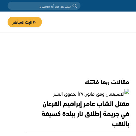
البث المباشر
مقالات ربما فاتتك
مقتل الشاب عامر إبراهيم القرعان
في جريمة إطلاق نار ببلدة كسيفة
بالنقب