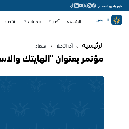
تابع راديو الشمس
الرئيسية
أخبار
محليات
اقتصاد
الرئيسية
آخر الأخبار
اقتصاد
مؤتمر بعنوان "الهايتك والاس