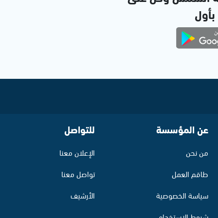
 بأول
عن المؤسسة
للتواصل
من نحن
الإعلان معنا
طاقم العمل
تواصل معنا
سياسة الخصوصية
الأرشيف
شروط الاستخدام