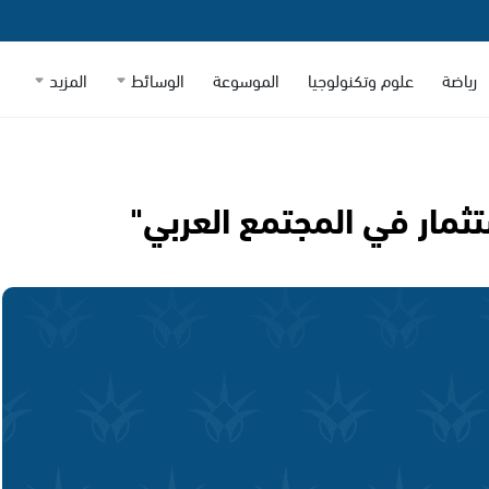
رياضة
علوم وتكنولوجيا
الموسوعة
الوسائط
المزيد
تثمار في المجتمع العربي"