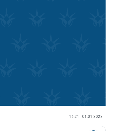
16:21
01.01.2022