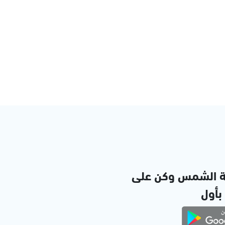
ة الشمس وكن على
 بأول