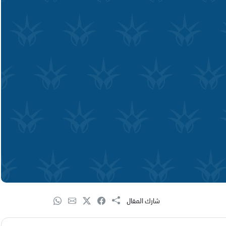
شارك المقال