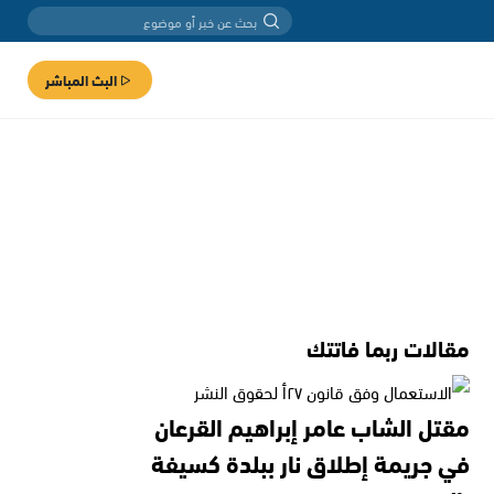
البث المباشر
مقالات ربما فاتتك
مقتل الشاب عامر إبراهيم القرعان
في جريمة إطلاق نار ببلدة كسيفة