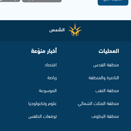
المحليات
أخبار منوّعة
منطقة القدس
اقتصاد
الناصرة والمنطقة
رياضة
منطقة النقب
الموسوعة
منطقة المثلث الشمالي
علوم وتكنولوجيا
منطقة البطوف
توقعات الطقس