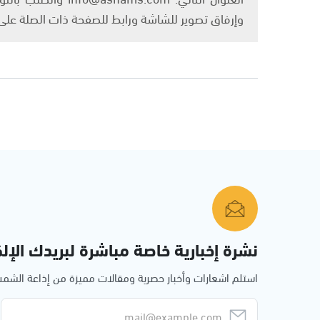
وإرفاق تصوير للشاشة ورابط للصفحة ذات الصلة عل
نشرة إخبارية خاصة مباشرة لبريدك الإلك
استلم اشعارات وأخبار حصرية ومقالات مميزة من إذاعة الش