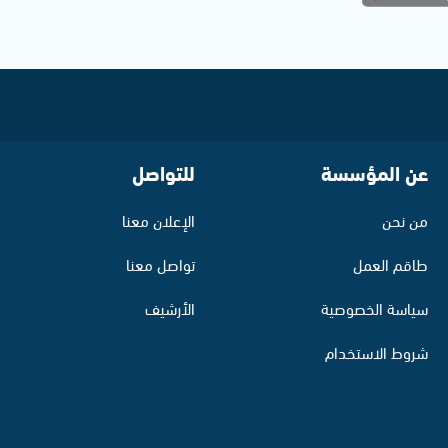
عن المؤسسة
للتواصل
من نحن
الإعلان معنا
طاقم العمل
تواصل معنا
سياسة الخصوصية
الأرشيف
شروط الاستخدام