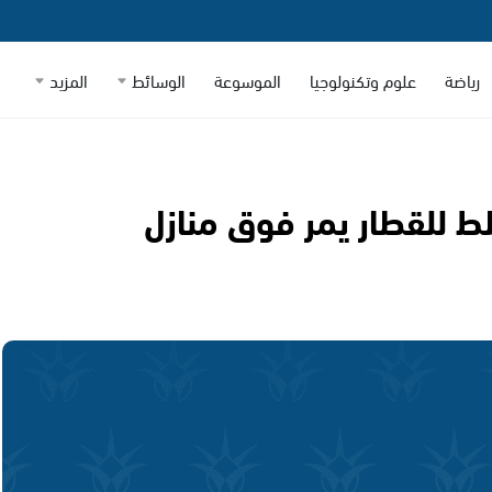
رياضة
علوم وتكنولوجيا
الموسوعة
الوسائط
المزيد
 للقطار يمر فوق منازل