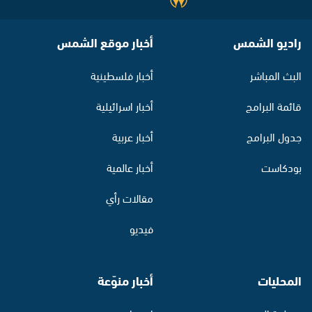
راديو الشمس
أخبار موقع الشمس
البث المباشر
أخبار فلسطينية
قائمة البرامج
أخبار اسرائيلية
جدول البرامج
أخبار عربية
بودكاست
أخبار عالمية
مقالات رأي
فيديو
المحليات
أخبار منوّعة