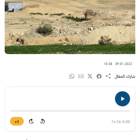
10:38
09.01.2022
شارك المقال
1×
14:56
/
0:00
15
15