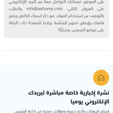
على الموقع، فيمكنك التواصل معنا عبر البريد الإلكتروني
على العنوان التالي: info@ashams.com والطلب
بالتوقف عن استخدام المواد، مع ذكر اسمك الكامل ورقم
هاتفك وإرفاق تصوير للشاشة ورابط للصفحة ذات الصلة
على موقع الشمس. وشكرًا!
نشرة إخبارية خاصة مباشرة لبريدك
الإلكتروني يوميا
استلم اشعارات وأخبار حصرية ومقالات مميزة من إذاعة الشمس