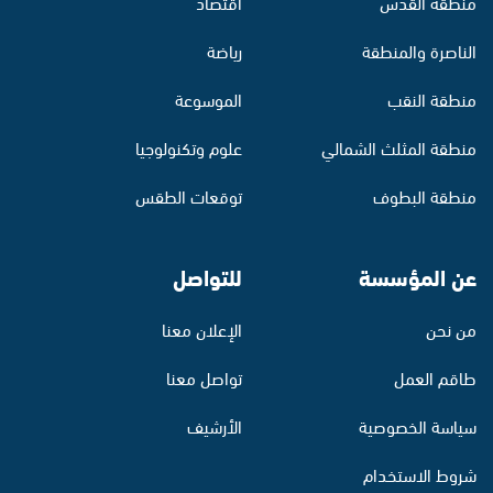
منطقة القدس
اقتصاد
الناصرة والمنطقة
رياضة
منطقة النقب
الموسوعة
منطقة المثلث الشمالي
علوم وتكنولوجيا
منطقة البطوف
توقعات الطقس
عن المؤسسة
للتواصل
من نحن
الإعلان معنا
طاقم العمل
تواصل معنا
سياسة الخصوصية
الأرشيف
شروط الاستخدام