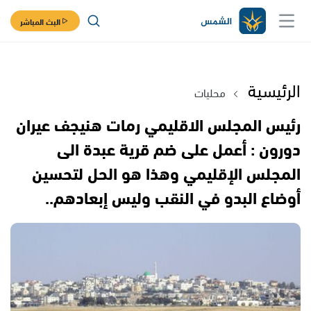
البث المباشر
الرئيسية
محليات
رئيس المجلس الاقليمي رمات هنيجف عيران
دورون : أعمل على ضم قرية عبدة الى
المجلس الإقليمي وهذا هو الحل لتحسين
أوضاع البدو في النقب وليس إبعادهم..