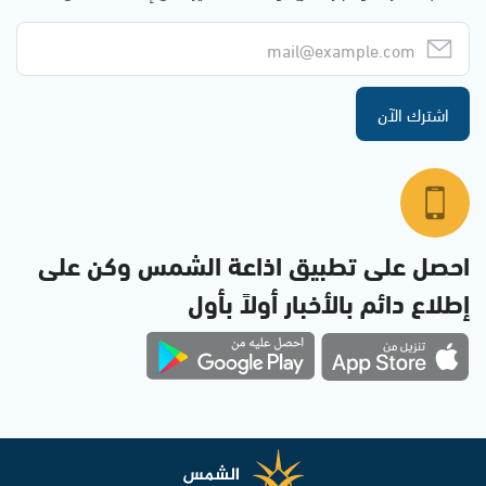
اشترك الآن
احصل على تطبيق اذاعة الشمس وكن على
إطلاع دائم بالأخبار أولاً بأول