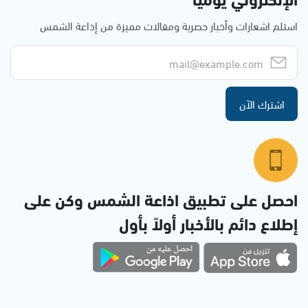
استلم اشعارات وأخبار حصرية ومقالات مميزة من إذاعة الشمس
اشترك الآن
احصل على تطبيق اذاعة الشمس وكن على
إطلاع دائم بالأخبار أولاً بأول