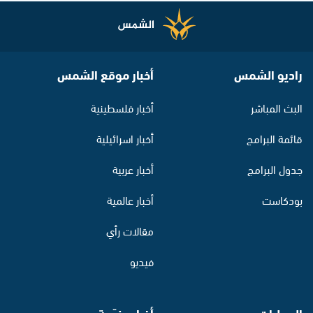
راديو الشمس
أخبار موقع الشمس
البث المباشر
أخبار فلسطينية
قائمة البرامج
أخبار اسرائيلية
جدول البرامج
أخبار عربية
بودكاست
أخبار عالمية
مقالات رأي
فيديو
المحليات
أخبار منوّعة