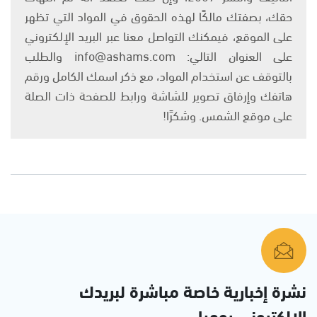
حقك، بصفتك مالكًا لهذه الحقوق في المواد التي تظهر
على الموقع، فيمكنك التواصل معنا عبر البريد الإلكتروني
على العنوان التالي: info@ashams.com والطلب
بالتوقف عن استخدام المواد، مع ذكر اسمك الكامل ورقم
هاتفك وإرفاق تصوير للشاشة ورابط للصفحة ذات الصلة
على موقع الشمس. وشكرًا!
نشرة إخبارية خاصة مباشرة لبريدك
الإلكتروني يوميا