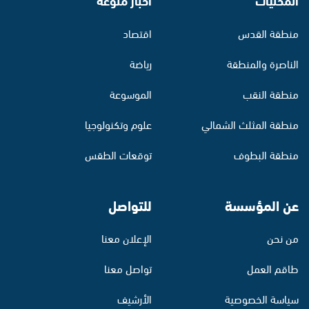
منطقة القدس
اقتصاد
الناصرة والمنطقة
رياضة
منطقة النقب
الموسوعة
منطقة المثلث الشمالي
علوم وتكنولوجيا
منطقة البطوف
توقعات الطقس
عن المؤسسة
للتواصل
من نحن
الإعلان معنا
طاقم العمل
تواصل معنا
سياسة الخصوصية
الأرشيف