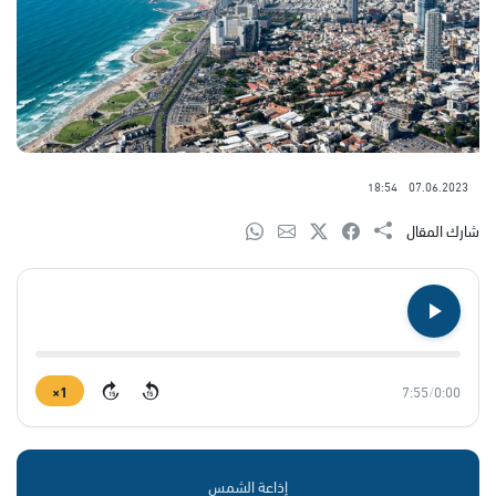
18:54
07.06.2023
شارك المقال
1×
7:55
/
0:00
15
15
إذاعة الشمس