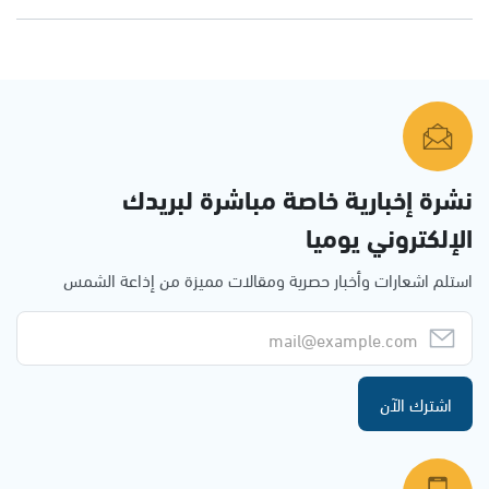
نشرة إخبارية خاصة مباشرة لبريدك
الإلكتروني يوميا
استلم اشعارات وأخبار حصرية ومقالات مميزة من إذاعة الشمس
اشترك الآن