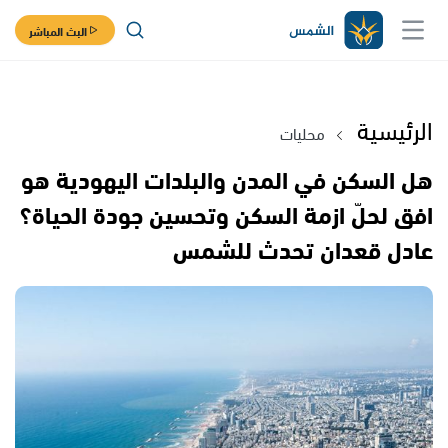
البث المباشر
الرئيسية
محليات
هل السكن في المدن والبلدات اليهودية هو
افق لحلّ ازمة السكن وتحسين جودة الحياة؟
عادل قعدان تحدث للشمس