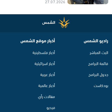
27.07.2026
راديو الشمس
أخبار موقع الشمس
البث المباشر
أخبار فلسطينية
قائمة البرامج
أخبار اسرائيلية
جدول البرامج
أخبار عربية
بودكاست
أخبار عالمية
مقالات رأي
فيديو