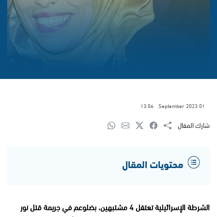
13:06
01 September 2023
شارك المقال
محتويات المقال
الشرطة الإسرائيلية تعتقل 4 مشتبهين، بضلوعم في جريمة قتل نور