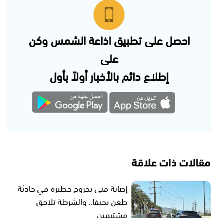
احصل على تطبيق اذاعة الشمس وكن
على
إطلاع دائم بالأخبار أولاً بأول
مقالات ذات علاقة
إصابة فتى بجروح خطيرة في حادثة
طعن بحيفا.. والشرطة تلاحق
مشتبهين