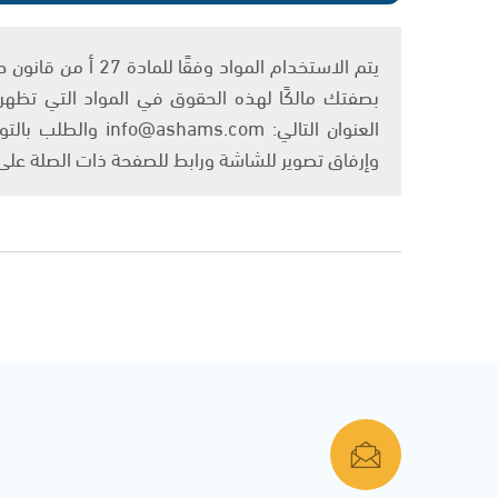
بصفتك مالكًا لهذه الحقوق في المواد التي تظهر ع
العنوان التالي: om
وإرفاق تصوير للشاشة ورابط للصفحة ذات الصلة عل