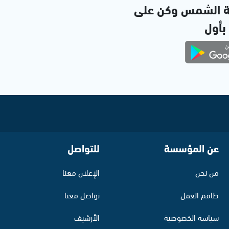
ة الشمس وكن على
 بأول
عن المؤسسة
للتواصل
من نحن
الإعلان معنا
طاقم العمل
تواصل معنا
سياسة الخصوصية
الأرشيف