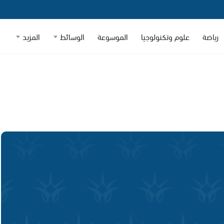
رياضة
علوم وتكنولوجيا
الموسوعة
الوسائط
المزيد