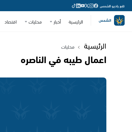
تابع راديو الشمس
الرئيسية
أخبار
محليات
اقتصاد
الرئيسية
محليات
اعمال طيبه في الناصره