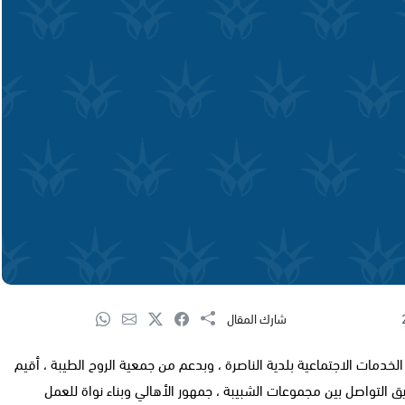
شارك المقال
لخدمات الاجتماعية بلدية الناصرة ، وبدعم من جمعية الروح الطيبة ، أقيم
 التواصل بين مجموعات الشبيبة ، جمهور الأهالي وبناء نواة للعمل