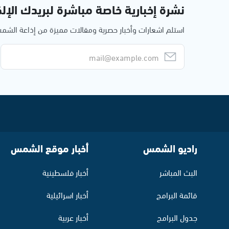
نشرة إخبارية خاصة مباشرة لبريدك الإلك
استلم اشعارات وأخبار حصرية ومقالات مميزة من إذاعة الش
راديو الشمس
أخبار موقع الشمس
البث المباشر
أخبار فلسطينية
قائمة البرامج
أخبار اسرائيلية
جدول البرامج
أخبار عربية