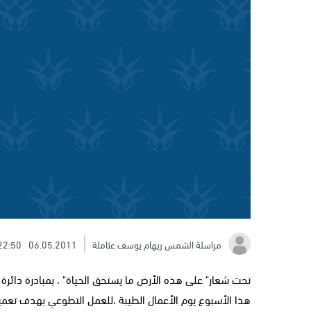
مراسلة الشمس ريهام يوسف عثاملة
06.05.2011
22:50
تحت شعار" على هذه الأرض ما يستحق الحياة" ، بمبادرة دائرة ا
هذا الأسبوع يوم الأعمال الطيبة ،للعمل التطوعي بهدف تعميق