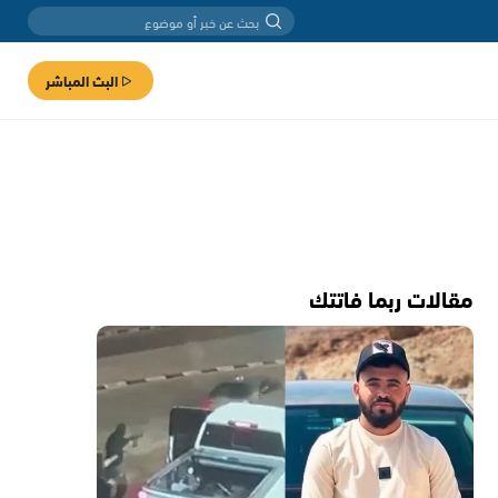
البث المباشر
مقالات ربما فاتتك