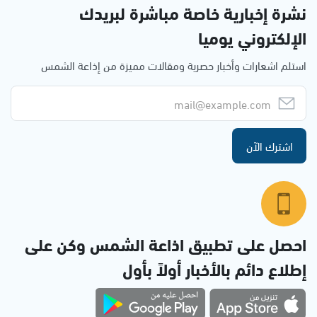
نشرة إخبارية خاصة مباشرة لبريدك
الإلكتروني يوميا
استلم اشعارات وأخبار حصرية ومقالات مميزة من إذاعة الشمس
اشترك الآن
احصل على تطبيق اذاعة الشمس وكن على
إطلاع دائم بالأخبار أولاً بأول