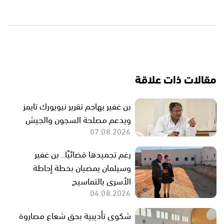
مقالات ذات علاقة
بن غفير يهاجم تقرير نيويورك تايمز
ويدعم مصلحة السجون والجيش
07.08.2026
رغم تجميدها قضائيًا.. بن غفير
وسيلمان يمضيان بخطة إحاطة
الأسرى بالتماسيح
04.08.2026
شكوى تأديبية بحق شعاع مصاروة