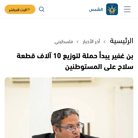
البث المباشر
الرئيسية
آخر الأخبار
فلسطيني
بن غفير يبدأ حملة لتوزيع 10 آلاف قطعة
سلاح على المستوطنين