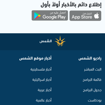
إطلاع دائم بالأخبار أولاً بأول
راديو الشمس
أخبار موقع الشمس
البث المباشر
أخبار فلسطينية
قائمة البرامج
أخبار اسرائيلية
جدول البرامج
أخبار عربية
بودكاست
أخبار عالمية