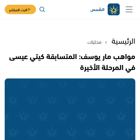
البث المباشر
الرئيسية
محليات
مواهب مار يوسف: المتسابقة كيتي عيسى
في المرحلة الأخيرة