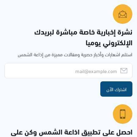
نشرة إخبارية خاصة مباشرة لبريدك
الإلكتروني يوميا
استلم اشعارات وأخبار حصرية ومقالات مميزة من إذاعة الشمس
اشترك الآن
احصل على تطبيق اذاعة الشمس وكن على