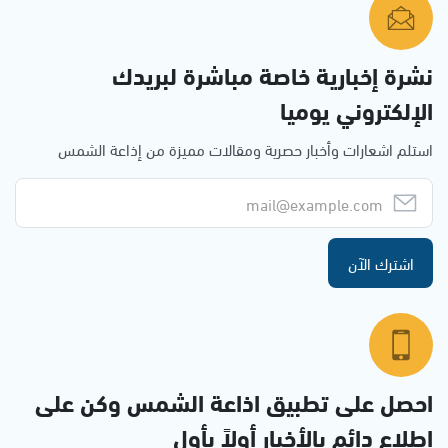
نشرة إخبارية خاصة مباشرة لبريدك
الإلكتروني يوميا
استلم اشعارات وأخبار حصرية ومقالات مميزة من إذاعة الشمس
اشترك الآن
احصل على تطبيق اذاعة الشمس وكن على
إطلاع دائم بالأخبار أولاً بأول