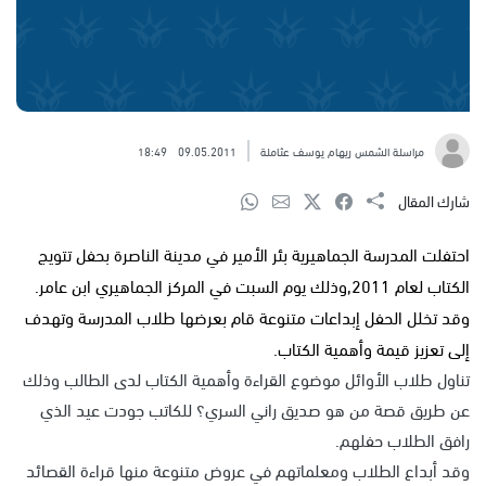
مراسلة الشمس ريهام يوسف عثاملة
09.05.2011
18:49
شارك المقال
احتفلت المدرسة الجماهيرية بئر الأمير في مدينة الناصرة بحفل تتويج
الكتاب لعام 2011,وذلك يوم السبت في المركز الجماهيري ابن عامر.
وقد تخلل الحفل إبداعات متنوعة قام بعرضها طلاب المدرسة وتهدف
إلى تعزيز قيمة وأهمية الكتاب.
تناول طلاب الأوائل موضوع القراءة وأهمية الكتاب لدى الطالب وذلك
عن طريق قصة من هو صديق راني السري؟ للكاتب جودت عيد الذي
رافق الطلاب حفلهم.
وقد أبداع الطلاب ومعلماتهم في عروض متنوعة منها قراءة القصائد