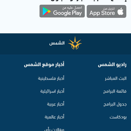
راديو الشمس
أخبار موقع الشمس
البث المباشر
أخبار فلسطينية
قائمة البرامج
أخبار اسرائيلية
جدول البرامج
أخبار عربية
بودكاست
أخبار عالمية
مقالات رأي