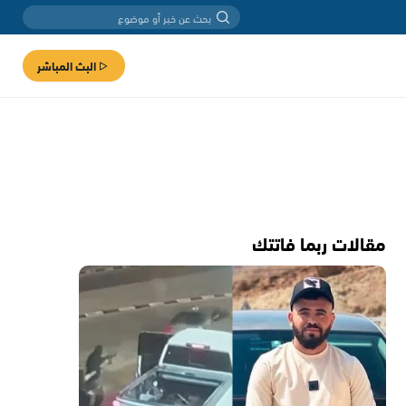
البث المباشر
مقالات ربما فاتتك