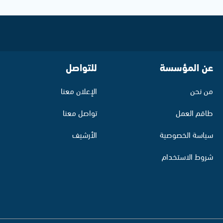
عن المؤسسة
للتواصل
من نحن
الإعلان معنا
طاقم العمل
تواصل معنا
سياسة الخصوصية
الأرشيف
شروط الاستخدام