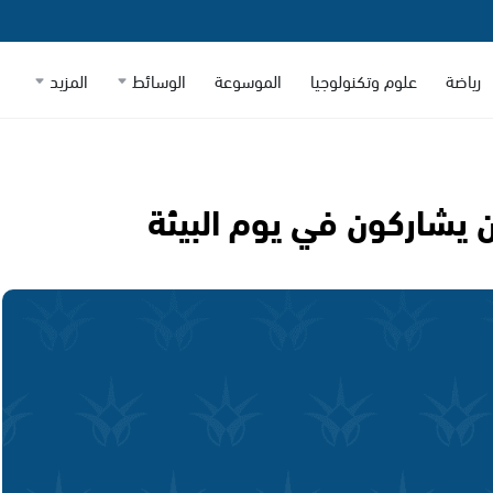
رياضة
علوم وتكنولوجيا
الموسوعة
الوسائط
المزيد
ن يشاركون في يوم البيئة