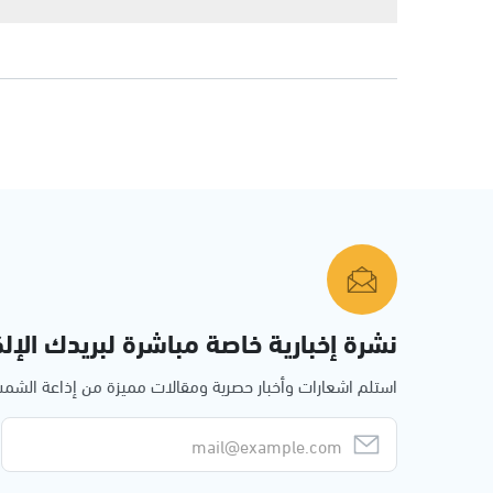
نشرة إخبارية خاصة مباشرة لبريدك الإلك
استلم اشعارات وأخبار حصرية ومقالات مميزة من إذاعة الش