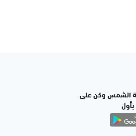
ة الشمس وكن على
 بأول