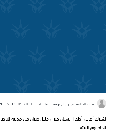
مراسلة الشمس ريهام يوسف عثاملة
09.05.2011
20:05
اشترك أهالي أطفال بستان جبران خليل جبران في مدينة الناصر
انجاح يوم البيئة .