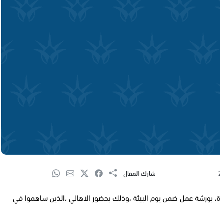
شارك المقال
ة، بورشة عمل ضمن يوم البيئة ،وذلك بحضور الاهالي ،الذين ساهموا في