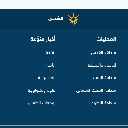
المحليات
أخبار منوّعة
منطقة القدس
اقتصاد
الناصرة والمنطقة
رياضة
منطقة النقب
الموسوعة
منطقة المثلث الشمالي
علوم وتكنولوجيا
منطقة البطوف
توقعات الطقس