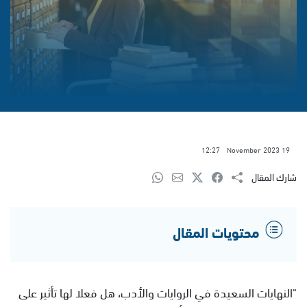
12:27
19 November 2023
شارك المقال
محتويات المقال
"النهايات السعيدة في الروايات والأدب، هل فعلا لها تأثير على