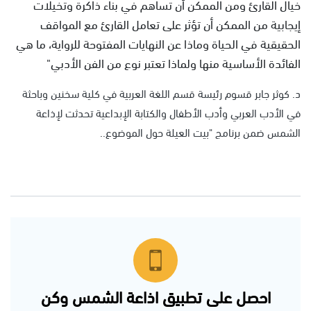
خيال القارئ ومن الممكن أن تساهم في بناء ذاكرة وتخيلات
إيجابية من الممكن أن تؤثر على تعامل القارئ مع المواقف
الحقيقية في الحياة وماذا عن النهايات المفتوحة للرواية، ما هي
الفائدة الأساسية منها ولماذا تعتبر نوع من الفن الأدبي"
د. كوثر جابر قسوم رئيسة قسم اللغة العربية في كلية سخنين وباحثة
في الأدب العربي وأدب الأطفال والكتابة الإبداعية تحدثت لإذاعة
الشمس ضمن برنامج "بيت العيلة حول الموضوع..
احصل على تطبيق اذاعة الشمس وكن