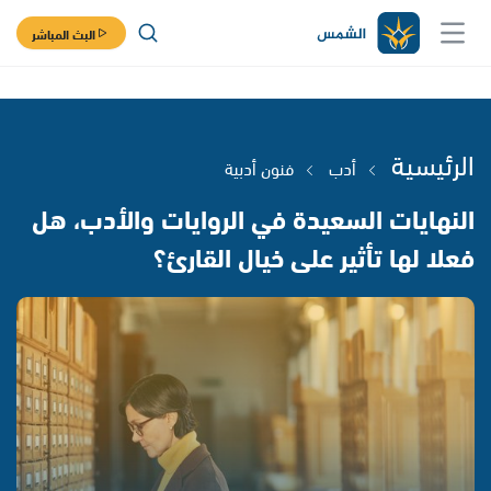
البث المباشر
الرئيسية
أدب
فنون أدبية
النهايات السعيدة في الروايات والأدب، هل
فعلا لها تأثير على خيال القارئ؟