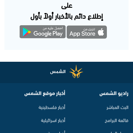
على
إطلاع دائم بالأخبار أولاً بأول
راديو الشمس
أخبار موقع الشمس
البث المباشر
أخبار فلسطينية
قائمة البرامج
أخبار اسرائيلية
جدول البرامج
أخبار عربية