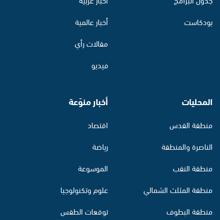
بودكاست
أخبار عالمية
مقالات رأي
فيديو
المحليات
أخبار منوّعة
منطقة القدس
اقتصاد
الناصرة والمنطقة
رياضة
منطقة النقب
الموسوعة
منطقة المثلث الشمالي
علوم وتكنولوجيا
منطقة البطوف
توقعات الطقس