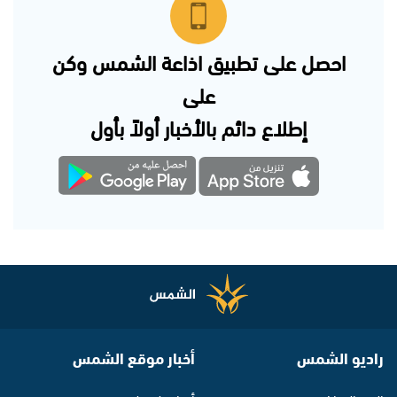
احصل على تطبيق اذاعة الشمس وكن
على
إطلاع دائم بالأخبار أولاً بأول
راديو الشمس
أخبار موقع الشمس