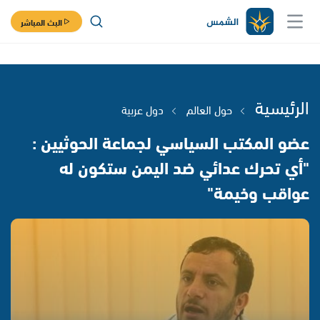
البث المباشر
الرئيسية
حول العالم
دول عربية
عضو المكتب السياسي لجماعة الحوثيين :
"أي تحرك عدائي ضد اليمن ستكون له
عواقب وخيمة"