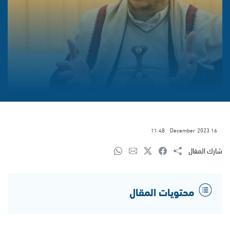
11:48
16 December 2023
شارك المقال
محتويات المقال