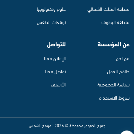
منطقة المثلث الشمالي
علوم وتكنولوجيا
منطقة البطوف
توقعات الطقس
عن المؤسسة
للتواصل
من نحن
الإعلان معنا
طاقم العمل
تواصل معنا
سياسة الخصوصية
الأرشيف
شروط الاستخدام
جميع الحقوق محفوظة © 2026 | موقع الشمس