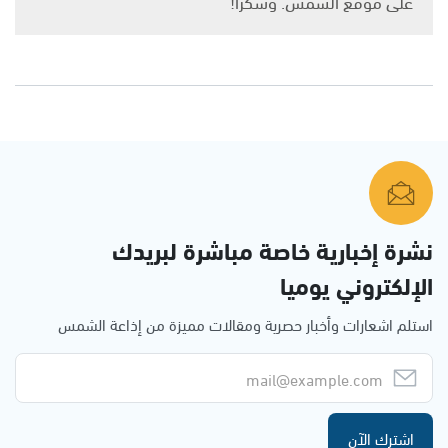
على موقع الشمس. وشكرًا!
نشرة إخبارية خاصة مباشرة لبريدك
الإلكتروني يوميا
استلم اشعارات وأخبار حصرية ومقالات مميزة من إذاعة الشمس
اشترك الآن