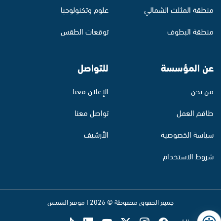
منطقة المثلث الشمالي
علوم وتكنولوجيا
منطقة البطوف
توقعات الطقس
عن المؤسسة
للتواصل
من نحن
الإعلان معنا
طاقم العمل
تواصل معنا
سياسة الخصوصية
الأرشيف
شروط الاستخدام
جميع الحقوق محفوظة © 2026 | موقع الشمس