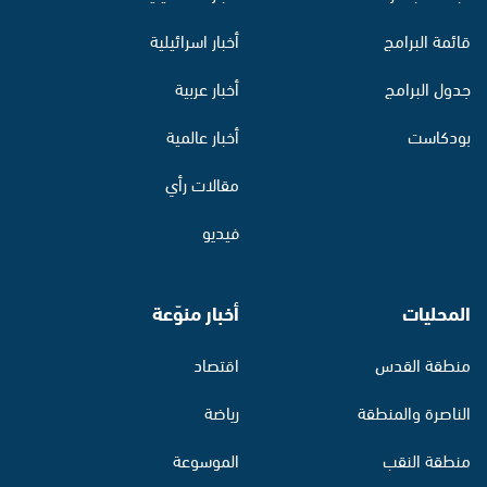
قائمة البرامج
أخبار اسرائيلية
جدول البرامج
أخبار عربية
بودكاست
أخبار عالمية
مقالات رأي
فيديو
المحليات
أخبار منوّعة
منطقة القدس
اقتصاد
الناصرة والمنطقة
رياضة
منطقة النقب
الموسوعة