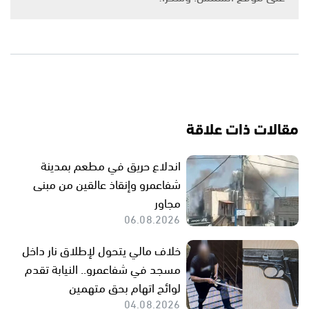
مقالات ذات علاقة
اندلاع حريق في مطعم بمدينة
شفاعمرو وإنقاذ عالقين من مبنى
مجاور
06.08.2026
خلاف مالي يتحول لإطلاق نار داخل
مسجد في شفاعمرو.. النيابة تقدم
لوائح اتهام بحق متهمين
04.08.2026