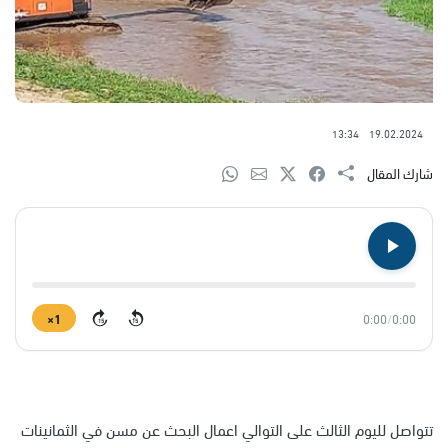
13:34
19.02.2024
شارك المقال
1×
0:00
/
0:00
15
15
تتواصل لليوم الثالث على التوالي اعمال البحث عن مسن في الثمانينات