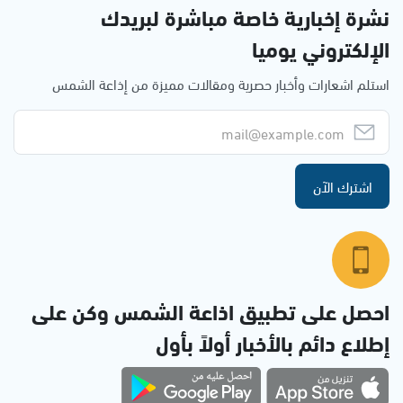
نشرة إخبارية خاصة مباشرة لبريدك
الإلكتروني يوميا
استلم اشعارات وأخبار حصرية ومقالات مميزة من إذاعة الشمس
اشترك الآن
احصل على تطبيق اذاعة الشمس وكن على
إطلاع دائم بالأخبار أولاً بأول