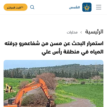
البث المباشر
الرئيسية
محليات
استمرار البحث عن مسن من شفاعمرو جرفته
المياه في منطقة رأس علي