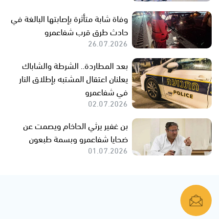
وفاة شابة متأثرة بإصابتها البالغة في
حادث طرق قرب شفاعمرو
26.07.2026
بعد المطاردة.. الشرطة والشاباك
يعلنان اعتقال المشتبه بإطلاق النار
في شفاعمرو
02.07.2026
بن غفير يرثي الحاخام ويصمت عن
ضحايا شفاعمرو وبسمة طبعون
01.07.2026