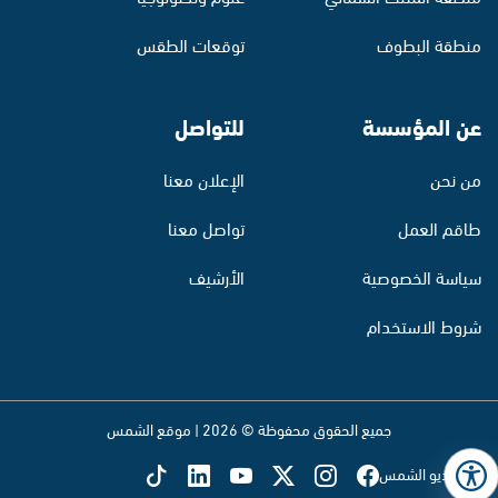
منطقة البطوف
توقعات الطقس
عن المؤسسة
للتواصل
من نحن
الإعلان معنا
طاقم العمل
تواصل معنا
سياسة الخصوصية
الأرشيف
شروط الاستخدام
جميع الحقوق محفوظة © 2026 | موقع الشمس
تابع راديو الشمس