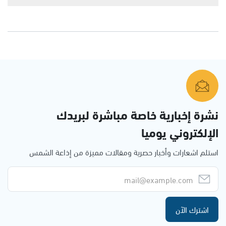
نشرة إخبارية خاصة مباشرة لبريدك
الإلكتروني يوميا
استلم اشعارات وأخبار حصرية ومقالات مميزة من إذاعة الشمس
اشترك الآن