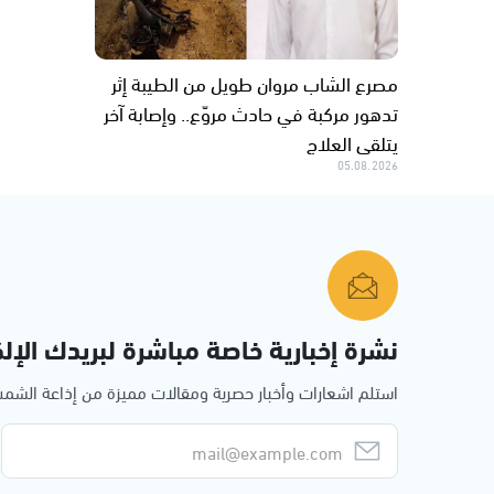
مصرع الشاب مروان طويل من الطيبة إثر
تدهور مركبة في حادث مروّع.. وإصابة آخر
يتلقى العلاج
05.08.2026
نشرة إخبارية خاصة مباشرة لبريدك الإلك
استلم اشعارات وأخبار حصرية ومقالات مميزة من إذاعة الش