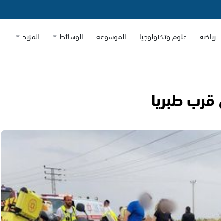
رياضة
علوم وتكنولوجيا
الموسوعة
الوسائط
المزيد