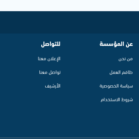
عن المؤسسة
للتواصل
من نحن
الإعلان معنا
طاقم العمل
تواصل معنا
سياسة الخصوصية
الأرشيف
شروط الاستخدام