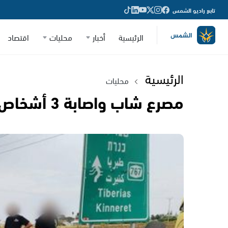
تابع راديو الشمس
الرئيسية
أخبار
محليات
اقتصاد
الرئيسية
محليات
مصرع شاب واصابة 3 أشخاص قرب طبريا