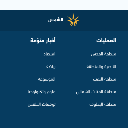
المحليات
أخبار منوّعة
منطقة القدس
اقتصاد
الناصرة والمنطقة
رياضة
منطقة النقب
الموسوعة
منطقة المثلث الشمالي
علوم وتكنولوجيا
منطقة البطوف
توقعات الطقس