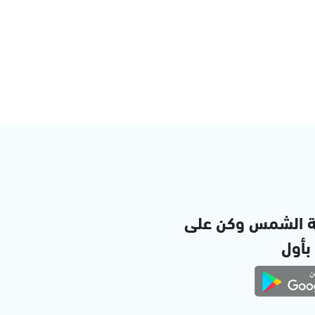
ة الشمس وكن على
 بأول