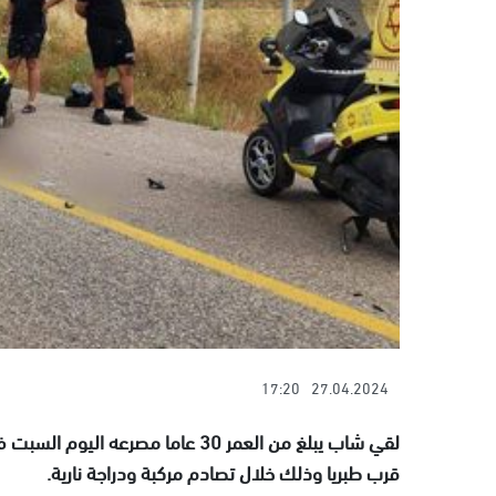
17:20
27.04.2024
قرب طبريا وذلك خلال تصادم مركبة ودراجة نارية.