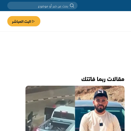
البث المباشر
مقالات ربما فاتتك