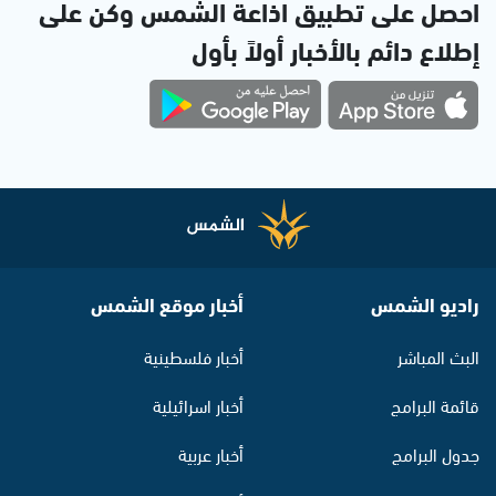
احصل على تطبيق اذاعة الشمس وكن على
إطلاع دائم بالأخبار أولاً بأول
راديو الشمس
أخبار موقع الشمس
البث المباشر
أخبار فلسطينية
قائمة البرامج
أخبار اسرائيلية
جدول البرامج
أخبار عربية