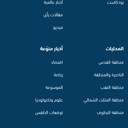
بودكاست
أخبار عالمية
مقالات رأي
فيديو
المحليات
أخبار منوّعة
منطقة القدس
اقتصاد
الناصرة والمنطقة
رياضة
منطقة النقب
الموسوعة
منطقة المثلث الشمالي
علوم وتكنولوجيا
منطقة البطوف
توقعات الطقس