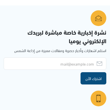
نشرة إخبارية خاصة مباشرة لبريدك
الإلكتروني يوميا
استلم اشعارات وأخبار حصرية ومقالات مميزة من إذاعة الشمس
اشترك الآن