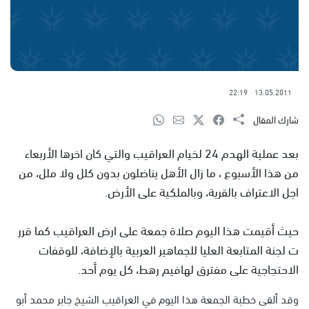
22:19
13.05.2011
شارك المقال
بعد عملية الهدم 24 لخيام العراقيب والتي كان اخرها الأربعاء
من هذا الأسبوع ، ما زال الأهل يناضلون بدون كلل ولا ملل، من
اجل الاعتراف بالقرية، وبالملكية على الأرض.
حيث أقيمت هذا اليوم صلاة جمعة على ارض العراقيب كما قرر
ت لجنة المتابعة العليا للجماهير العربية بالإضافة، للوقفات
الاحتجاجية على مفترق لهافيم رهط، كل يوم أحد.
وقد ألقى خطبة الجمعة هذا اليوم في العراقيب الشيخ جابر محمد أبو