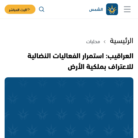
البث المباشر
الرئيسية
محليات
العراقيب: استمرار الفعاليات النضالية
للاعتراف بملكية الأرض