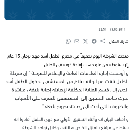
22:51
13.05.2011
شارك المقال
فتحت الشرطة اليوم تحقيقاً في مصرع الطفل أسد فهد برقان 15 عام
إثر سقوطه من علو حسب إفادة ذويه في الخليل.
و أوضحت إدارة العلاقات العامة والإعلام للشرطة " إن شرطة
الخليل تلقت عبر الهاتف بلاغ من المستشفى بدخول الطفل أسد
الدين إلى قسم العناية المكثفة لإصابته إصابة بليغة ، مباشرة
تحرك طاقم التحقيق إلى المستشفى للتعرف على الأسباب
والظروف التي أدت الى إصابته بجروح بليغة ".
و أضاف البيان انه وأثناء التحقيق الأولي مع ذوي الطفل أفادوا انه
سقط عن مرتفع بالمنزل الخاص بعائلته ، وخلال تواجد الشرطة