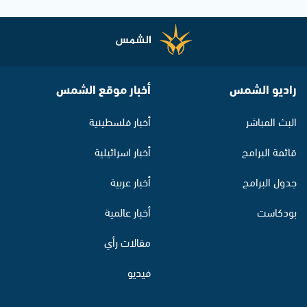
راديو الشمس
أخبار موقع الشمس
البث المباشر
أخبار فلسطينية
قائمة البرامج
أخبار اسرائيلية
جدول البرامج
أخبار عربية
بودكاست
أخبار عالمية
مقالات رأي
فيديو