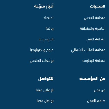
المحليات
أخبار منوّعة
منطقة القدس
اقتصاد
الناصرة والمنطقة
رياضة
منطقة النقب
الموسوعة
منطقة المثلث الشمالي
علوم وتكنولوجيا
منطقة البطوف
توقعات الطقس
عن المؤسسة
للتواصل
من نحن
الإعلان معنا
طاقم العمل
تواصل معنا