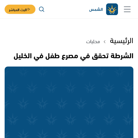
البث المباشر
الرئيسية
محليات
الشرطة تحقق في مصرع طفل في الخليل