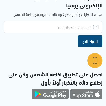
الإلكتروني يوميا
استلم اشعارات وأخبار حصرية ومقالات مميزة من إذاعة الشمس
اشترك الآن
احصل على تطبيق اذاعة الشمس وكن على
إطلاع دائم بالأخبار أولاً بأول