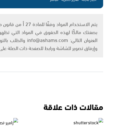
بصفتك مالكًا لهذه الحقوق في المواد التي تظهر ع
العنوان التالي: om
وإرفاق تصوير للشاشة ورابط للصفحة ذات الصلة عل
مقالات ذات علاقة