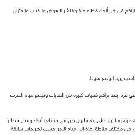
اكم في كل أنحاء قطاع غزة وينتشر البعوض والذباب والفئران
ناسب يزيد الوضع سوءا.
 في غزة، بعد تراكم كميات كبيرة من النفايات وتجمع مياه الصرف
لنفايات في مدينة غزة، وما يزيد على ربع مليون طن في مختلف أنحاء ومدن قطاع
ي في مختلف مناطق غزة إلى مياه البحر، حسب تصريحات سابقة