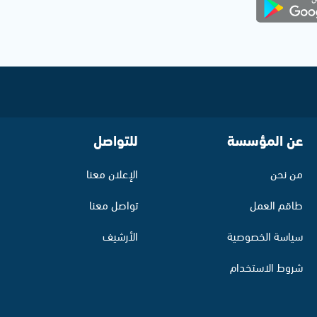
عن المؤسسة
للتواصل
من نحن
الإعلان معنا
طاقم العمل
تواصل معنا
سياسة الخصوصية
الأرشيف
شروط الاستخدام