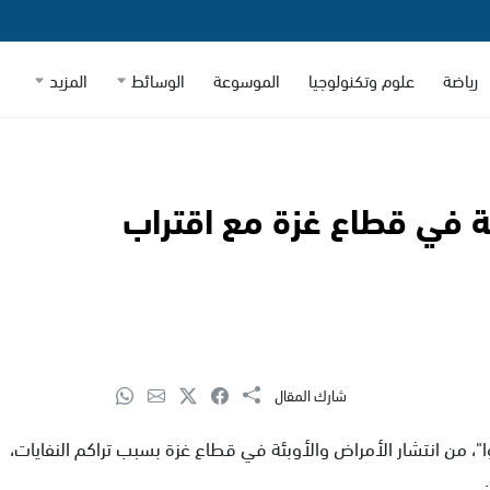
رياضة
علوم وتكنولوجيا
الموسوعة
الوسائط
المزيد
بئة في قطاع غزة مع اقتراب
شارك المقال
، من انتشار الأمراض والأوبئة في قطاع غزة بسبب تراكم النفايات،