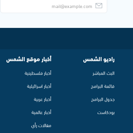
راديو الشمس
أخبار موقع الشمس
البث المباشر
أخبار فلسطينية
قائمة البرامج
أخبار اسرائيلية
جدول البرامج
أخبار عربية
بودكاست
أخبار عالمية
مقالات رأي