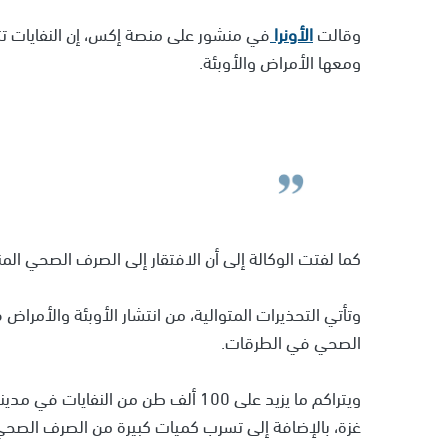
وقالت
الأونرا
في منشور على منصة إكس، إن النفايات تتر
ومعها الأمراض والأوبئة.
كما لفتت الوكالة إلى أن الافتقار إلى الصرف الصحي الم
وتأتي التحذيرات المتوالية، من انتشار الأوبئة والأمراض
الصحي في الطرقات.
ويتراكم ما يزيد على 100 ألف طن من ا
غزة، بالإضافة إلى تسرب كميات كبيرة من الصرف الصح