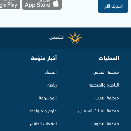
اشترك الآن
المحليات
أخبار منوّعة
منطقة القدس
اقتصاد
الناصرة والمنطقة
رياضة
منطقة النقب
الموسوعة
منطقة المثلث الشمالي
علوم وتكنولوجيا
منطقة البطوف
توقعات الطقس