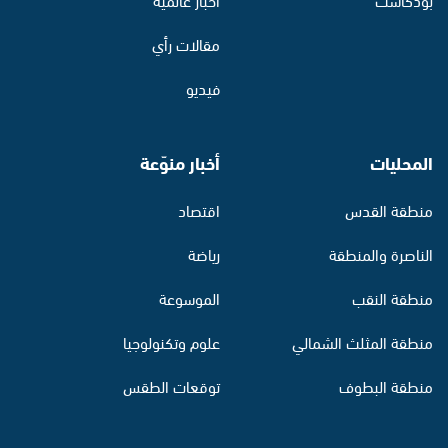
مقالات رأي
فيديو
المحليات
أخبار منوّعة
منطقة القدس
اقتصاد
الناصرة والمنطقة
رياضة
منطقة النقب
الموسوعة
منطقة المثلث الشمالي
علوم وتكنولوجيا
منطقة البطوف
توقعات الطقس