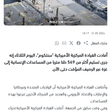
10:17
21.05.2024
شارك المقال
أفادت القيادة المركزية الأميركية "سنتكوم"، اليوم الثلاثاء إنه
جرى تسليم أكثر من 569 طنا متريا من المساعدات الإنسانية إلى
غزة عبر الرصيف المؤقت حتى الآن.
وأضافت القيادة المركزية الأميركية أن الولايات المتحدة وبريطانيا
والإمارات والاتحاد الأوروبي والعديد من الشركاء الآخرين تبرعوا بهذه
المساعدات.
وفي وقت سابق من الجمعة، أعلنت القيادة المركزية الأميركية تحرك