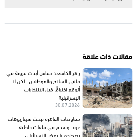
مقالات ذات علاقة
زاهر الكاشف: حماس أبدت مرونة في
ملفي السلاح والموظفين.. لكن لا
أتوقع اختراقًا قبل الانتخابات
الإسرائيلية
30.07.2026
مفاوضات القاهرة تبحث سيناريوهات
غزة.. وتقدم في ملفات داخلية
يصطدم بالرفض الإسرائيلي