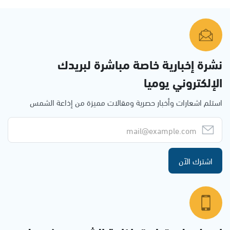
نشرة إخبارية خاصة مباشرة لبريدك
الإلكتروني يوميا
استلم اشعارات وأخبار حصرية ومقالات مميزة من إذاعة الشمس
اشترك الآن