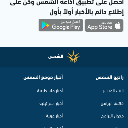
احصل على تطبيق اذاعة الشمس وكن على
إطلاع دائم بالأخبار أولاً بأول
راديو الشمس
أخبار موقع الشمس
البث المباشر
أخبار فلسطينية
قائمة البرامج
أخبار اسرائيلية
جدول البرامج
أخبار عربية
بودكاست
أخبار عالمية