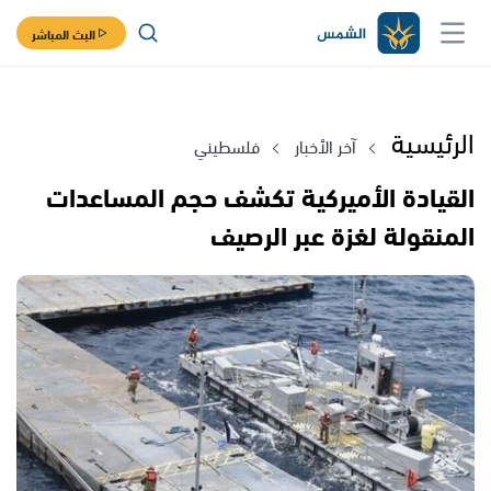
البث المباشر
الرئيسية
آخر الأخبار
فلسطيني
القيادة الأميركية تكشف حجم المساعدات
المنقولة لغزة عبر الرصيف