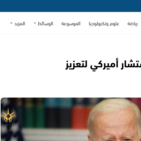
رياضة
علوم وتكنولوجيا
الموسوعة
الوسائط
المزيد
شار أميركي لتعزيز