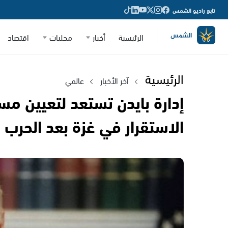
تابع راديو الشمس
الرئيسية
أخبار
محليات
اقتصاد
الرئيسية
آخر الأخبار
عالمي
إدارة بايدن تستعد لتعيين مست
الاستقرار في غزة بعد الحرب