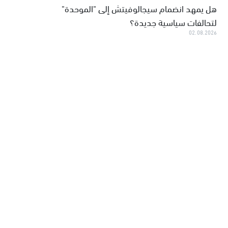
هل يمهد انضمام سيجالوفيتش إلى "الموحدة"
لتحالفات سياسية جديدة؟
02.08.2026