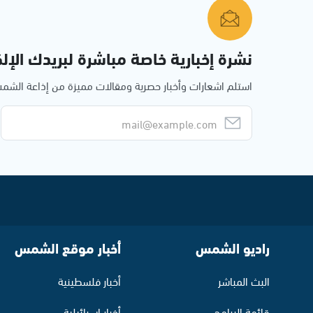
نشرة إخبارية خاصة مباشرة لبريدك الإلك
استلم اشعارات وأخبار حصرية ومقالات مميزة من إذاعة الش
راديو الشمس
أخبار موقع الشمس
البث المباشر
أخبار فلسطينية
قائمة البرامج
أخبار اسرائيلية