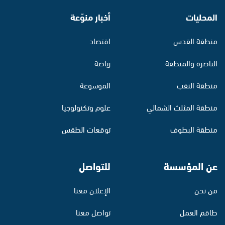
المحليات
أخبار منوّعة
منطقة القدس
اقتصاد
الناصرة والمنطقة
رياضة
منطقة النقب
الموسوعة
منطقة المثلث الشمالي
علوم وتكنولوجيا
منطقة البطوف
توقعات الطقس
عن المؤسسة
للتواصل
من نحن
الإعلان معنا
طاقم العمل
تواصل معنا