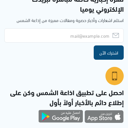
الإلكتروني يوميا
استلم اشعارات وأخبار حصرية ومقالات مميزة من إذاعة الشمس
اشترك الآن
احصل على تطبيق اذاعة الشمس وكن على
إطلاع دائم بالأخبار أولاً بأول