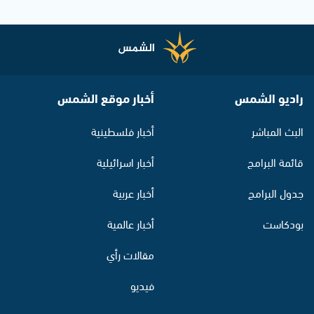
راديو الشمس
أخبار موقع الشمس
البث المباشر
أخبار فلسطينية
قائمة البرامج
أخبار اسرائيلية
جدول البرامج
أخبار عربية
بودكاست
أخبار عالمية
مقالات رأي
فيديو