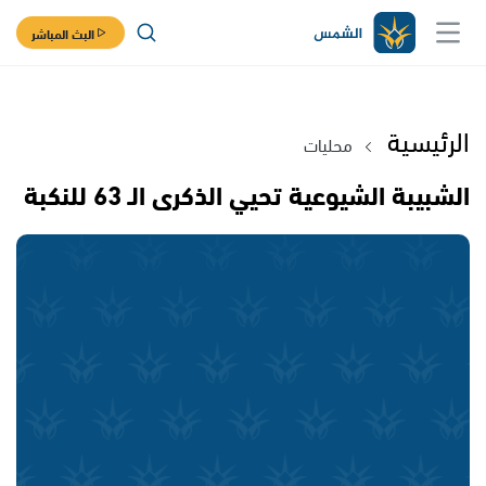
البث المباشر
الرئيسية
محليات
الشبيبة الشيوعية تحيي الذكرى الـ 63 للنكبة