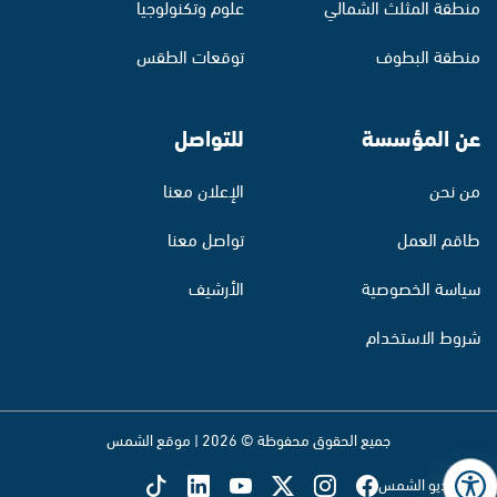
منطقة المثلث الشمالي
علوم وتكنولوجيا
منطقة البطوف
توقعات الطقس
عن المؤسسة
للتواصل
من نحن
الإعلان معنا
طاقم العمل
تواصل معنا
سياسة الخصوصية
الأرشيف
شروط الاستخدام
جميع الحقوق محفوظة © 2026 | موقع الشمس
تابع راديو الشمس