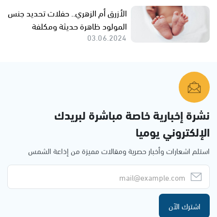
الأزرق أم الزهري.. حفلات تحديد جنس
المولود ظاهرة حديثة ومكلفة
03.06.2024
نشرة إخبارية خاصة مباشرة لبريدك
الإلكتروني يوميا
استلم اشعارات وأخبار حصرية ومقالات مميزة من إذاعة الشمس
اشترك الآن