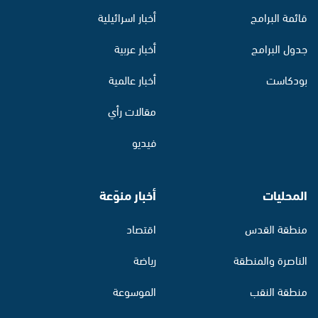
قائمة البرامج
أخبار اسرائيلية
جدول البرامج
أخبار عربية
بودكاست
أخبار عالمية
مقالات رأي
فيديو
المحليات
أخبار منوّعة
منطقة القدس
اقتصاد
الناصرة والمنطقة
رياضة
منطقة النقب
الموسوعة