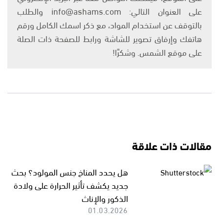
على العنوان التالي: info@ashams.com والطلب
بالتوقف عن استخدام المواد، مع ذكر اسمك الكامل ورقم
هاتفك وإرفاق تصوير للشاشة ورابط للصفحة ذات الصلة
على موقع الشمس. وشكرًا!
مقالات ذات علاقة
هل يحدد المناخ جنس المولود؟ بحث
جديد يكشف تأثير الحرارة على ولادة
الذكور والإناث
01.03.2026