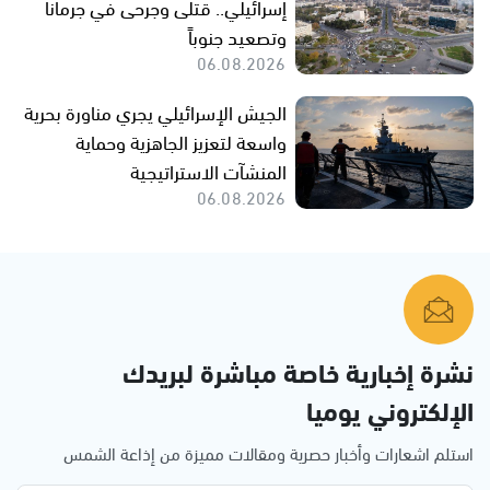
إسرائيلي.. قتلى وجرحى في جرمانا
وتصعيد جنوباً
06.08.2026
الجيش الإسرائيلي يجري مناورة بحرية
واسعة لتعزيز الجاهزية وحماية
المنشآت الاستراتيجية
06.08.2026
نشرة إخبارية خاصة مباشرة لبريدك
الإلكتروني يوميا
استلم اشعارات وأخبار حصرية ومقالات مميزة من إذاعة الشمس