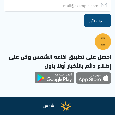
اشترك الآن
احصل على تطبيق اذاعة الشمس وكن على
إطلاع دائم بالأخبار أولاً بأول