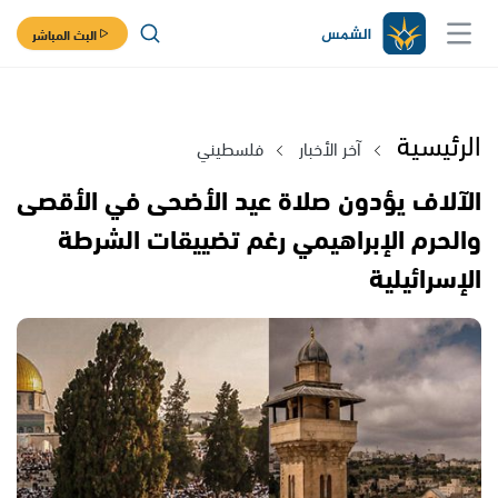
البث المباشر
الرئيسية
آخر الأخبار
فلسطيني
الآلاف يؤدون صلاة عيد الأضحى في الأقصى
والحرم الإبراهيمي رغم تضييقات الشرطة
الإسرائيلية