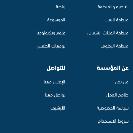
الناصرة والمنطقة
رياضة
منطقة النقب
الموسوعة
منطقة المثلث الشمالي
علوم وتكنولوجيا
منطقة البطوف
توقعات الطقس
عن المؤسسة
للتواصل
من نحن
الإعلان معنا
طاقم العمل
تواصل معنا
سياسة الخصوصية
الأرشيف
شروط الاستخدام