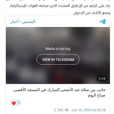
جاء على الرغم من الإغلاق المشدد الذي فرضته القوات الإسرائيلية،
ومنع الآلاف من الدخول.