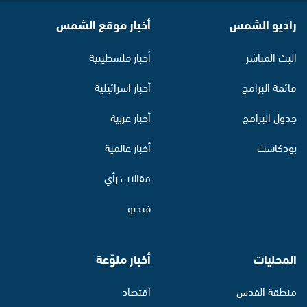
راديو الشمس
أخبار موقع الشمس
البث المباشر
أخبار فلسطينية
قائمة البرامج
أخبار اسرائيلية
جدول البرامج
أخبار عربية
بودكاست
أخبار عالمية
مقالات رأي
فيديو
المحليات
أخبار منوّعة
منطقة القدس
اقتصاد