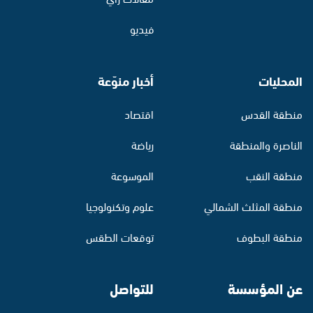
فيديو
المحليات
أخبار منوّعة
منطقة القدس
اقتصاد
الناصرة والمنطقة
رياضة
منطقة النقب
الموسوعة
منطقة المثلث الشمالي
علوم وتكنولوجيا
منطقة البطوف
توقعات الطقس
عن المؤسسة
للتواصل