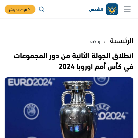
البث المباشر
الرئيسية
رياضة
انطلاق الجولة الثانية من دور المجموعات
في كأس أمم اوروبا 2024