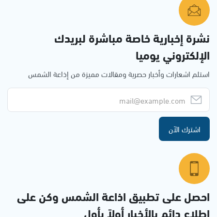
نشرة إخبارية خاصة مباشرة لبريدك
الإلكتروني يوميا
استلم اشعارات وأخبار حصرية ومقالات مميزة من إذاعة الشمس
اشترك الآن
احصل على تطبيق اذاعة الشمس وكن على
إطلاع دائم بالأخبار أولاً بأول