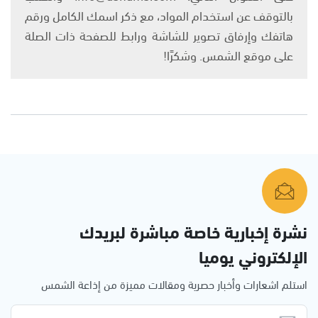
بالتوقف عن استخدام المواد، مع ذكر اسمك الكامل ورقم
هاتفك وإرفاق تصوير للشاشة ورابط للصفحة ذات الصلة
على موقع الشمس. وشكرًا!
نشرة إخبارية خاصة مباشرة لبريدك
الإلكتروني يوميا
استلم اشعارات وأخبار حصرية ومقالات مميزة من إذاعة الشمس