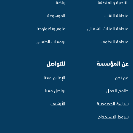
الناصرة والمنطقة
رياضة
منطقة النقب
الموسوعة
منطقة المثلث الشمالي
علوم وتكنولوجيا
منطقة البطوف
توقعات الطقس
عن المؤسسة
للتواصل
من نحن
الإعلان معنا
طاقم العمل
تواصل معنا
سياسة الخصوصية
الأرشيف
شروط الاستخدام