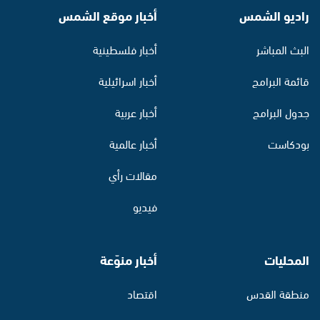
راديو الشمس
أخبار موقع الشمس
البث المباشر
أخبار فلسطينية
قائمة البرامج
أخبار اسرائيلية
جدول البرامج
أخبار عربية
بودكاست
أخبار عالمية
مقالات رأي
فيديو
المحليات
أخبار منوّعة
منطقة القدس
اقتصاد