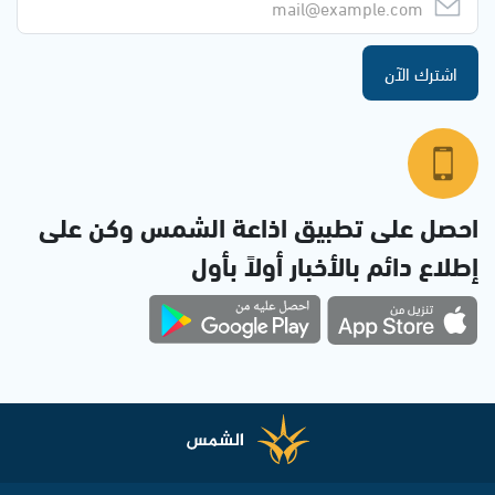
اشترك الآن
احصل على تطبيق اذاعة الشمس وكن على
إطلاع دائم بالأخبار أولاً بأول