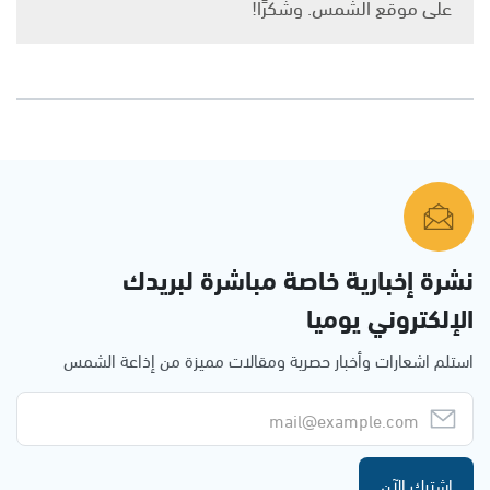
على موقع الشمس. وشكرًا!
نشرة إخبارية خاصة مباشرة لبريدك
الإلكتروني يوميا
استلم اشعارات وأخبار حصرية ومقالات مميزة من إذاعة الشمس
اشترك الآن