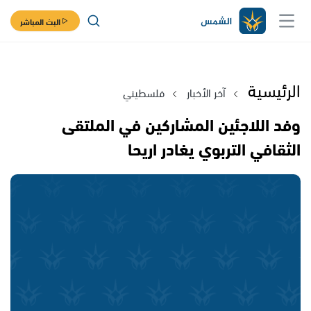
البث المباشر
الرئيسية
آخر الأخبار
فلسطيني
وفد اللاجئين المشاركين في الملتقى
الثقافي التربوي يغادر اريحا