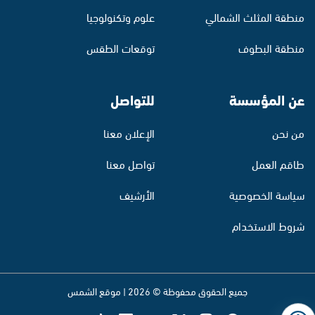
منطقة المثلث الشمالي
علوم وتكنولوجيا
منطقة البطوف
توقعات الطقس
عن المؤسسة
للتواصل
من نحن
الإعلان معنا
طاقم العمل
تواصل معنا
سياسة الخصوصية
الأرشيف
شروط الاستخدام
جميع الحقوق محفوظة © 2026 | موقع الشمس