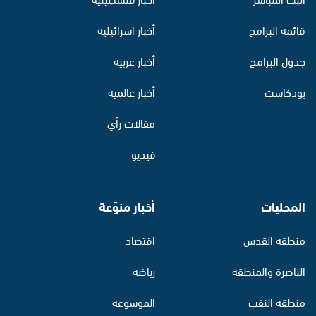
قائمة البرامج
أخبار اسرائيلية
جدول البرامج
أخبار عربية
بودكاست
أخبار عالمية
مقالات رأي
فيديو
المحليات
أخبار منوّعة
منطقة القدس
اقتصاد
الناصرة والمنطقة
رياضة
منطقة النقب
الموسوعة