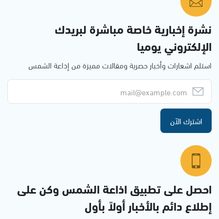
نشرة إخبارية خاصة مباشرة لبريدك
الإلكتروني يوميا
استلم اشعارات وأخبار حصرية ومقالات مميزة من إذاعة الشمس
اشترك الآن
احصل على تطبيق اذاعة الشمس وكن على
إطلاع دائم بالأخبار أولاً بأول