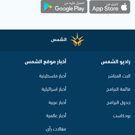
راديو الشمس
أخبار موقع الشمس
البث المباشر
أخبار فلسطينية
قائمة البرامج
أخبار اسرائيلية
جدول البرامج
أخبار عربية
بودكاست
أخبار عالمية
مقالات رأي