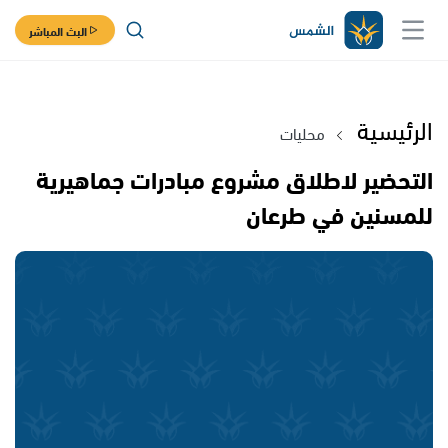
البث المباشر
الرئيسية
محليات
التحضير لاطلاق مشروع مبادرات جماهيرية
للمسنين في طرعان