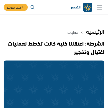
البث المباشر
الرئيسية
محليات
الشرطة: اعتقلنا خلية كانت تخطط لعمليات
اغتيال وتفجير