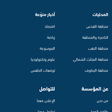
المحليات
أخبار منوّعة
منطقة القدس
اقتصاد
الناصرة والمنطقة
رياضة
منطقة النقب
الموسوعة
منطقة المثلث الشمالي
علوم وتكنولوجيا
منطقة البطوف
توقعات الطقس
عن المؤسسة
للتواصل
من نحن
الإعلان معنا
طاقم العمل
تواصل معنا