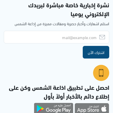
نشرة إخبارية خاصة مباشرة لبريدك
الإلكتروني يوميا
استلم اشعارات وأخبار حصرية ومقالات مميزة من إذاعة الشمس
اشترك الآن
احصل على تطبيق اذاعة الشمس وكن على
إطلاع دائم بالأخبار أولاً بأول