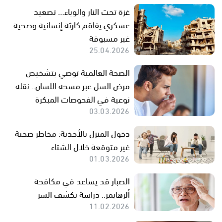
غزة تحت النار والوباء… تصعيد
عسكري يفاقم كارثة إنسانية وصحية
غير مسبوقة
25.04.2026
الصحة العالمية توصي بتشخيص
مرض السل عبر مسحة اللسان.. نقلة
نوعية في الفحوصات المبكرة
03.03.2026
دخول المنزل بالأحذية: مخاطر صحية
غير متوقعة خلال الشتاء
01.03.2026
الصبار قد يساعد في مكافحة
ألزهايمر.. دراسة تكشف السر
11.02.2026