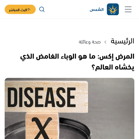
البث المباشر
الرئيسية
صحة وعائلة
المرض إكس: ما هو الوباء الغامض الذي
يخشاه العالم؟