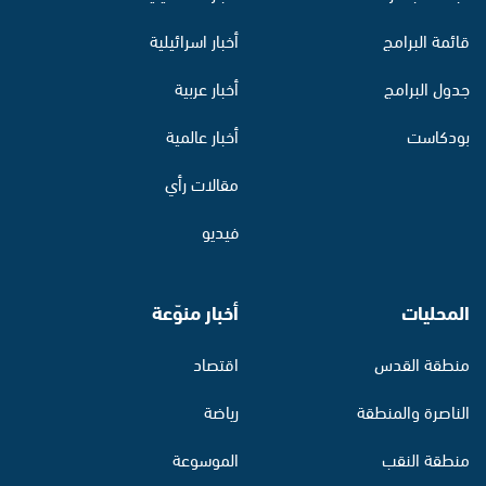
قائمة البرامج
أخبار اسرائيلية
جدول البرامج
أخبار عربية
بودكاست
أخبار عالمية
مقالات رأي
فيديو
المحليات
أخبار منوّعة
منطقة القدس
اقتصاد
الناصرة والمنطقة
رياضة
منطقة النقب
الموسوعة