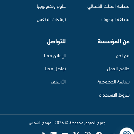
منطقة المثلث الشمالي
علوم وتكنولوجيا
منطقة البطوف
توقعات الطقس
عن المؤسسة
للتواصل
من نحن
الإعلان معنا
طاقم العمل
تواصل معنا
سياسة الخصوصية
الأرشيف
شروط الاستخدام
جميع الحقوق محفوظة © 2026 | موقع الشمس