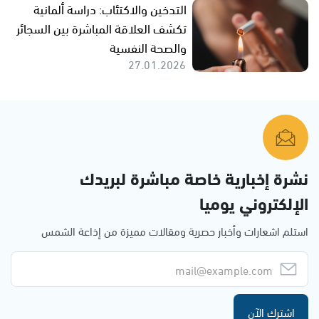
التدخين والاكتئاب: دراسة ألمانية
تكشف العلاقة المباشرة بين السجائر
والصحة النفسية
27.01.2026
نشرة إخبارية خاصة مباشرة لبريدك
الإلكتروني يوميا
استلم اشعارات وأخبار حصرية ومقالات مميزة من إذاعة الشمس
اشترك الآن