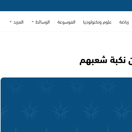
رياضة
علوم وتكنولوجيا
الموسوعة
الوسائط
المزيد
ن نكبة شعبهم