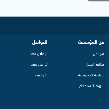
عن المؤسسة
للتواصل
من نحن
الإعلان معنا
طاقم العمل
تواصل معنا
سياسة الخصوصية
الأرشيف
شروط الاستخدام