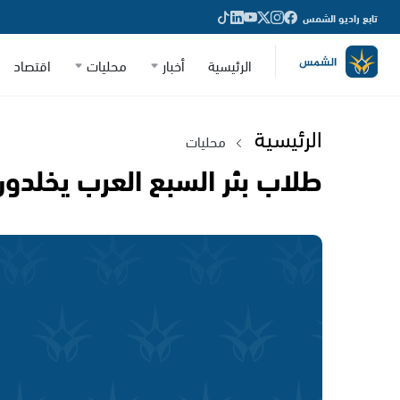
تابع راديو الشمس
الرئيسية
أخبار
محليات
اقتصاد
الرئيسية
محليات
طلاب بئر السبع العرب يخلدو