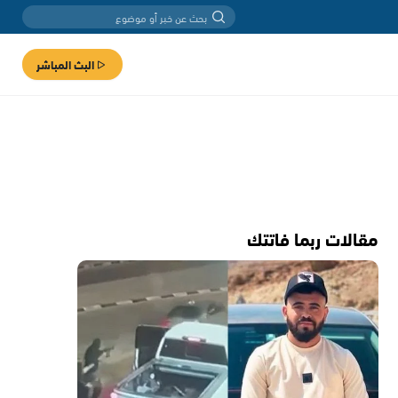
البث المباشر
مقالات ربما فاتتك