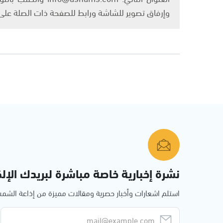
وإرفاق تصوير للشاشة ورابط للصفحة ذات الصلة عل
نشرة إخبارية خاصة مباشرة لبريدك الإلك
استلم اشعارات وأخبار حصرية ومقالات مميزة من إذاعة الش