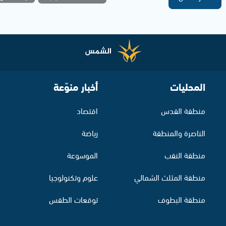
المحليات
أخبار منوّعة
منطقة القدس
اقتصاد
الناصرة والمنطقة
رياضة
منطقة النقب
الموسوعة
منطقة المثلث الشمالي
علوم وتكنولوجيا
منطقة البطوف
توقعات الطقس