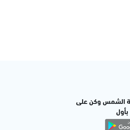
ة الشمس وكن على
 بأول