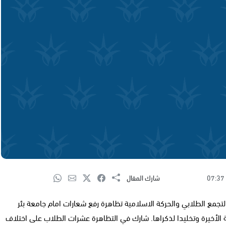
07:37
شارك المقال
والتجمع الطلابي والحركة الاسلامية تظاهرة رفع شعارات امام جامعة بئر
الأخيرة وتخليدا لذكراها. شارك في التظاهرة عشرات الطلاب على اختلاف