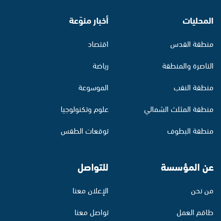
المحليات
أخبار منوّعة
منطقة القدس
اقتصاد
الناصرة والمنطقة
رياضة
منطقة النقب
الموسوعة
منطقة المثلث الشمالي
علوم وتكنولوجيا
منطقة البطوف
توقعات الطقس
عن المؤسسة
للتواصل
من نحن
الإعلان معنا
طاقم العمل
تواصل معنا