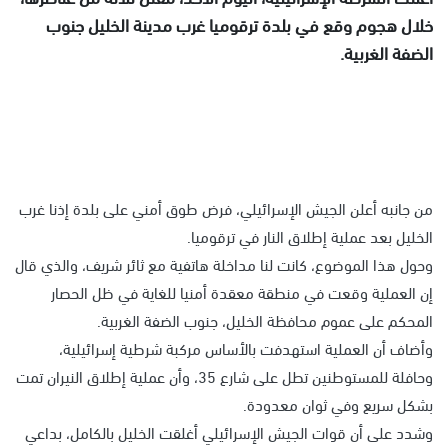
خلال هجوم وقع في بلدة ترقوميا غرب مدينة الخليل جنوب
الضفة الغربية.
من جانبه أعلن الجيش الإسرائيلي، فرض طوق أمني على بلدة إذنا غرب
الخليل بعد عملية إطلاق النار في ترقوميا.
وحول هذا الموضوع، كانت لنا مداخلة هاتفية مع ثائر شريف، والذي قال
إن العملية وقعت في منطقة معقدة أمنيا للغاية في ظل الحصار
المحكم على عموم محافظة الخليل، جنوب الضفة الغربية.
وأضاف أن العملية استهدفت بالأساس مركبة شرطية إسرائيلية،
وحافلة للمستوطنين تطل على شارع 35، وأن عملية إطلاق النيران تمت
بشكل سريع وفي ثوان معدودة.
وشدد على أن قوات الجيش الإسرائيلي أغلقت الخليل بالكامل، بداعي