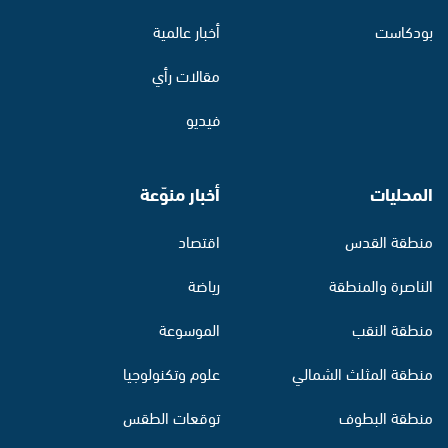
بودكاست
أخبار عالمية
مقالات رأي
فيديو
المحليات
أخبار منوّعة
منطقة القدس
اقتصاد
الناصرة والمنطقة
رياضة
منطقة النقب
الموسوعة
منطقة المثلث الشمالي
علوم وتكنولوجيا
منطقة البطوف
توقعات الطقس