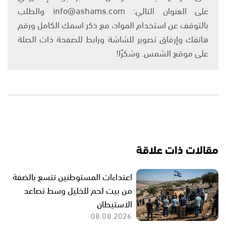
على العنوان التالي: info@ashams.com والطلب
بالتوقف عن استخدام المواد، مع ذكر اسمك الكامل ورقم
هاتفك وإرفاق تصوير للشاشة ورابط للصفحة ذات الصلة
على موقع الشمس. وشكرًا!
مقالات ذات علاقة
اعتداءات المستوطنين تتسع بالضفة
من بيت لحم للخليل وسط تصاعد
الاستيطان
08.08.2026