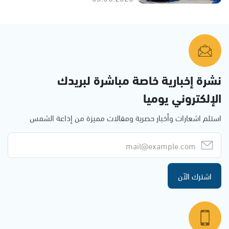
نشرة إخبارية خاصة مباشرة لبريدك
الإلكتروني يوميا
استلم اشعارات وأخبار حصرية ومقالات مميزة من إذاعة الشمس
اشترك الآن