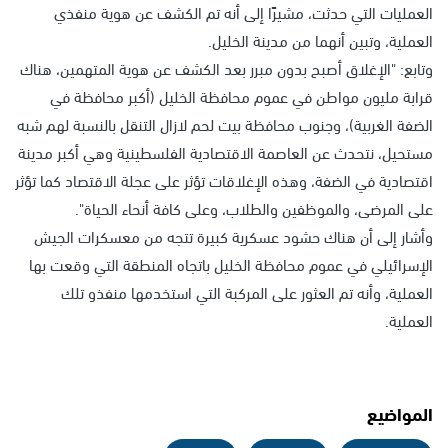
العمليات التي حدثت، مشيرًا إلى أنه تم الكشف عن هوية منفذي
العملية، وتبين أنهما من مدينة الخليل.
وتابع: "الإغلاق أصبح بدون مبرر بعد الكشف عن هوية المتهمين، هناك
قرابة مليون مواطن في عموم محافظة الخليل (أكبر محافظة في
الضفة الغربية)، وجنوب محافظة بيت لحم لازال التنقل بالنسبة لهم شبه
مستحيل، نتحدث عن العاصمة الاقتصادية الفلسطينية وهي أكبر مدينة
اقتصادية في الضفة، وهذه الإغلاقات تؤثر على عجلة الاقتصاد كما تؤثر
على المرضى، والموظفين والطلاب، وعلى كافة أنحاء الحياة".
وأشار إلى أن هناك حشود عسكرية كبيرة تتجه من معسكرات الجيش
الإسرائيلي في عموم محافظة الخليل باتجاه المنطقة التي وقعت بها
العملية، وأنه تم العثور على المركبة التي استخدمها منفذو تلك
العملية.
المواضيع