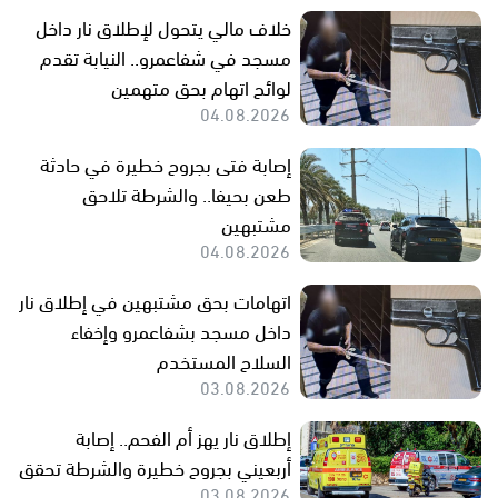
خلاف مالي يتحول لإطلاق نار داخل
مسجد في شفاعمرو.. النيابة تقدم
لوائح اتهام بحق متهمين
04.08.2026
إصابة فتى بجروح خطيرة في حادثة
طعن بحيفا.. والشرطة تلاحق
مشتبهين
04.08.2026
اتهامات بحق مشتبهين في إطلاق نار
داخل مسجد بشفاعمرو وإخفاء
السلاح المستخدم
03.08.2026
إطلاق نار يهز أم الفحم.. إصابة
أربعيني بجروح خطيرة والشرطة تحقق
03.08.2026