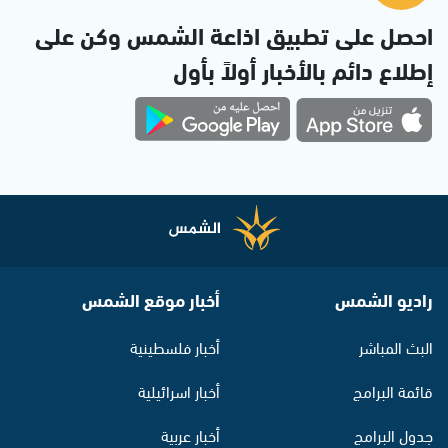
احصل على تطبيق اذاعة الشمس وكن على
إطلاع دائم بالأخبار أولاً بأول
راديو الشمس
أخبار موقع الشمس
البث المباشر
أخبار فلسطينية
قائمة البرامج
أخبار اسرائيلية
جدول البرامج
أخبار عربية