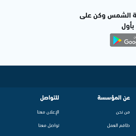
ة الشمس وكن على
 بأول
عن المؤسسة
للتواصل
من نحن
الإعلان معنا
طاقم العمل
تواصل معنا