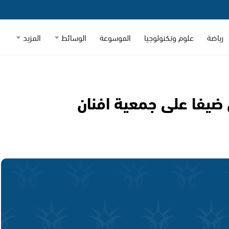
رياضة
علوم وتكنولوجيا
الموسوعة
الوسائط
المزيد
 ضيفا على جمعية افنان