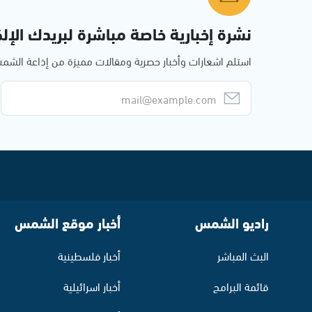
نشرة إخبارية خاصة مباشرة لبريدك الإلك
استلم اشعارات وأخبار حصرية ومقالات مميزة من إذاعة الش
راديو الشمس
أخبار موقع الشمس
البث المباشر
أخبار فلسطينية
قائمة البرامج
أخبار اسرائيلية