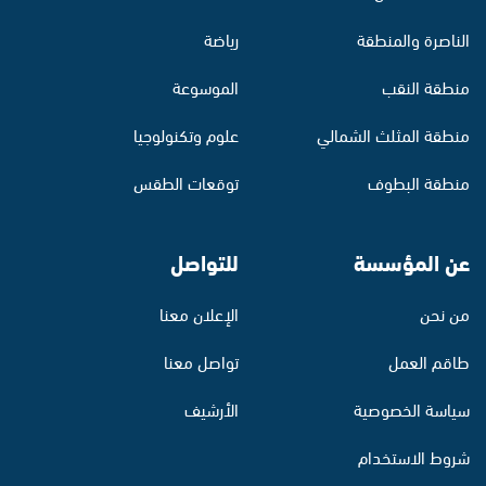
الناصرة والمنطقة
رياضة
منطقة النقب
الموسوعة
منطقة المثلث الشمالي
علوم وتكنولوجيا
منطقة البطوف
توقعات الطقس
عن المؤسسة
للتواصل
من نحن
الإعلان معنا
طاقم العمل
تواصل معنا
سياسة الخصوصية
الأرشيف
شروط الاستخدام