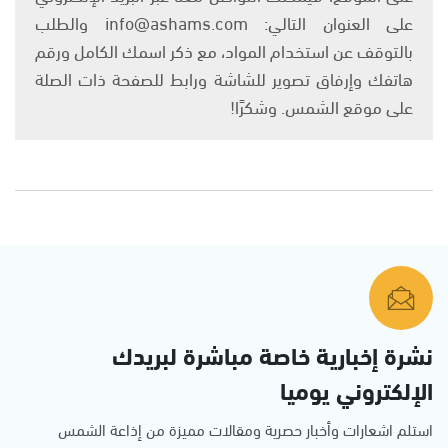
على العنوان التالي: info@ashams.com والطلب
بالتوقف عن استخدام المواد، مع ذكر اسمك الكامل ورقم
هاتفك وإرفاق تصوير للشاشة ورابط للصفحة ذات الصلة
على موقع الشمس. وشكرًا!
نشرة إخبارية خاصة مباشرة لبريدك
الإلكتروني يوميا
استلم اشعارات وأخبار حصرية ومقالات مميزة من إذاعة الشمس