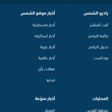
راديو الشمس
أخبار موقع الشمس
البث المباشر
أخبار فلسطينية
قائمة البرامج
أخبار اسرائيلية
جدول البرامج
أخبار عربية
بودكاست
أخبار عالمية
مقالات رأي
فيديو
المحليات
أخبار منوّعة
منطقة القدس
اقتصاد