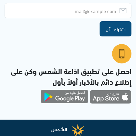
اشترك الآن
احصل على تطبيق اذاعة الشمس وكن على
إطلاع دائم بالأخبار أولاً بأول