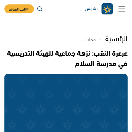
البث المباشر
الرئيسية
محليات
عرعرة النقب: نزهة جماعية للهيئة التدريسية
في مدرسة السلام