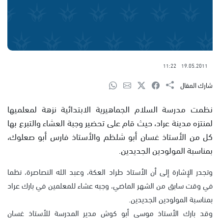
11:22
19.05.2011
شارك المقال
نظمت مدرسة السلام الجماهيرية الابتدائية نزهة لمعلميها
لمنتزه مدينة عراد، حيث قام على تحضير وجبة العشاء والتبرع بها
كل من الأستاذ غسان أبو شلظم والأستاذ فارس أبو صعلوك،
بمناسبة المولودين الجديدين.
وتجدر الإشارة إلى أن الأستاذ طراد العكة، وعبد الله النصاصرة، نظما
في وقت سابق من الشهر الماضي، وجبه عشاء للمعلمين في بارك عراد
بمناسبة المولودين الجديدين.
وقد بارك الأستاذ موسى أبو كوش مدير المدرسة للأستاذ غسان