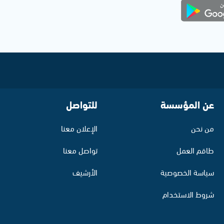
عن المؤسسة
للتواصل
من نحن
الإعلان معنا
طاقم العمل
تواصل معنا
سياسة الخصوصية
الأرشيف
شروط الاستخدام