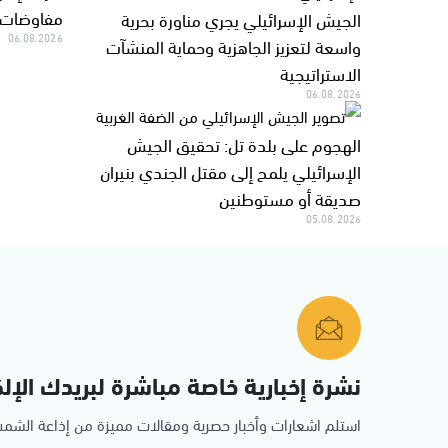
مفاوضات ر
الجيش الإسرائيلي يجري مناورة بحرية
06.08.2026
واسعة لتعزيز الجاهزية وحماية المنشآت
الاستراتيجية
06.08.2026
الهجوم على بلدة تل: تحقيق الجيش
الإسرائيلي يلمح إلى مقتل الجندي بنيران
صديقة أو مستوطنين
05.08.2026
نشرة إخبارية خاصة مباشرة لبريدك الإلك
استلم اشعارات وأخبار حصرية ومقالات مميزة من إذاعة الش