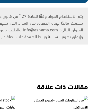
بصفتك مالكًا لهذه الحقوق في المواد التي تظهر ع
العنوان التالي: om
وإرفاق تصوير للشاشة ورابط للصفحة ذات الصلة عل
مقالات ذات علاقة
غارات إسر