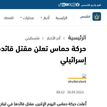
تابع راديو الشمس
الرئيسية
أخبار
محليات
اقتصاد
الرئيسية
آخر الأخبار
فلسطيني
حركة حماس تعلن مقتل قائده
إسرائيلي
shutterstock
08:52
30.09.2024
أعلنت حركة حماس، اليوم الإثنين، مقتل قائدها في لبنان