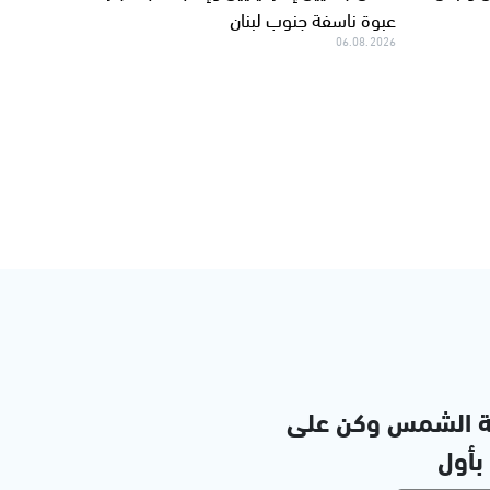
عبوة ناسفة جنوب لبنان
06.08.2026
ة الشمس وكن على
 بأول