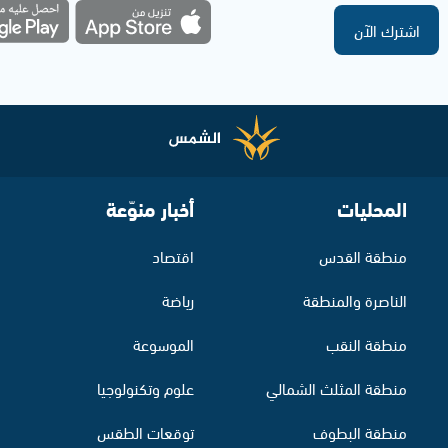
اشترك الآن
المحليات
أخبار منوّعة
منطقة القدس
اقتصاد
الناصرة والمنطقة
رياضة
منطقة النقب
الموسوعة
منطقة المثلث الشمالي
علوم وتكنولوجيا
منطقة البطوف
توقعات الطقس