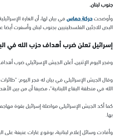
جنوب لبنان.
وأوضحت
حركة حماس
في بيان لها، أن الغارة الإسرائي
البص للاجئين الفلسطينيين بجنوب لبنان وأسفرت أيضا عن
إسرائيل تعلن ضرب أهداف حزب الله في الب
وفجر اليوم الإثنين، أعلن الجيش الإسرائيلي ضرب أهداف ل
وقال الجيش الإسرائيلي في بيان له فجر اليوم: "طائرا
الله في منطقة البقاع اللبنانية"، مضيفا أن من بين الأ
كما أكد الجيش الإسرائيلي مواصلة إسرائيل بقوة مهاجمة ا
بها.
وأفادت وسائل إعلام لبنانية، بوقوع غارات عنيفة على 