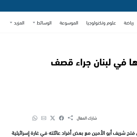
رياضة
علوم وتكنولوجيا
الموسوعة
الوسائط
المزيد
ا في لبنان جراء قصف
شارك المقال
 فتح شريف أبو الأمين مع بعض أفراد عائلته في غارة إسرائيلية