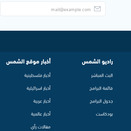
راديو الشمس
أخبار موقع الشمس
البث المباشر
أخبار فلسطينية
قائمة البرامج
أخبار اسرائيلية
جدول البرامج
أخبار عربية
بودكاست
أخبار عالمية
مقالات رأي