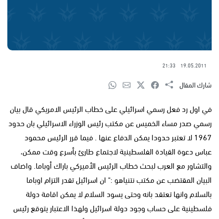
21:33
19.05.2011
شارك المقال
في اول رد فعل رسمي اسرائيلي على خطاب الرئيس الامريكي قال بيان
رسمي صدر مساء الخميس عن مكتب رئيس الوزراء الاسرائيلي بان حدود
1967 لا تعتبر حدودا يمكن الدفاع عنها . فيما قرر الرئيس محمود
عباس دعوة القيادة الفلسطينية لاجتماع طارئ بأسرع وقت ممكن،
والتشاور مع العرب لبحث خطاب الرئيس الأميركي باراك أوباما. واضاف
البيان المقتضب عن مكتب نتنياهو :" ان اسرائيل تقدر التزام اوباما
بالسلام وانها تعتقد بانه وحتى يسود السلام لا يمكن اقامة دولة
فلسطينية على حساب وجود دولة اسرائيل ولهذا الاعتبار يتوقع رئيس