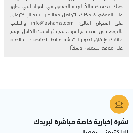
حقك، بصفتك مالكًا لهذه الحقوق في المواد التي تظهر
على الموقع، فيمكنك التواصل معنا عبر البريد الإلكتروني
على العنوان التالي: info@ashams.com والطلب
بالتوقف عن استخدام المواد، مع ذكر اسمك الكامل ورقم
هاتفك وإرفاق تصوير للشاشة ورابط للصفحة ذات الصلة
على موقع الشمس. وشكرًا!
نشرة إخبارية خاصة مباشرة لبريدك
الإلكتروني يوميا