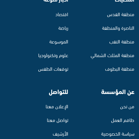
منطقة القدس
اقتصاد
الناصرة والمنطقة
رياضة
منطقة النقب
الموسوعة
منطقة المثلث الشمالي
علوم وتكنولوجيا
منطقة البطوف
توقعات الطقس
عن المؤسسة
للتواصل
من نحن
الإعلان معنا
طاقم العمل
تواصل معنا
سياسة الخصوصية
الأرشيف