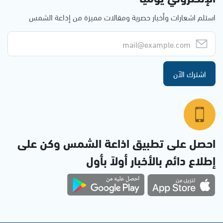
استلم اشعارات وأخبار حصرية ومقالات مميزة من إذاعة الشمس
اشترك الآن
احصل على تطبيق اذاعة الشمس وكن على
إطلاع دائم بالأخبار أولاً بأول