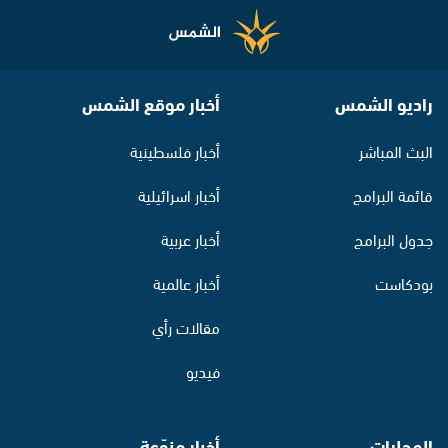
راديو الشمس
أخبار موقع الشمس
البث المباشر
أخبار فلسطينية
قائمة البرامج
أخبار اسرائيلية
جدول البرامج
أخبار عربية
بودكاست
أخبار عالمية
مقالات رأي
فيديو
المحليات
أخبار منوّعة