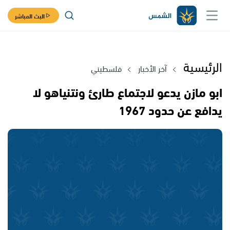
البث المباشر
الرئيسية
آخر الأخبار
فلسطيني
ابو مازن يدعو لاجتماع طارئ ونتنياهو لا
يدافع عن حدود 1967