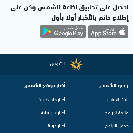
احصل على تطبيق اذاعة الشمس وكن على
إطلاع دائم بالأخبار أولاً بأول
راديو الشمس
أخبار موقع الشمس
البث المباشر
أخبار فلسطينية
قائمة البرامج
أخبار اسرائيلية
جدول البرامج
أخبار عربية