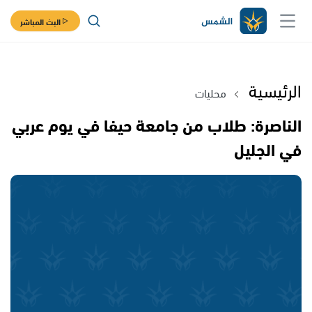
البث المباشر
الرئيسية
محليات
الناصرة: طلاب من جامعة حيفا في يوم عربي
في الجليل