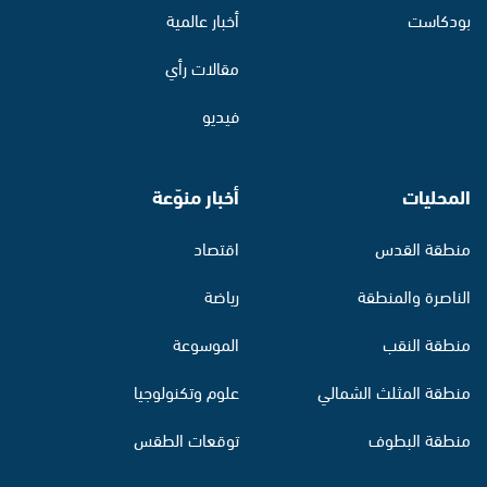
بودكاست
أخبار عالمية
مقالات رأي
فيديو
المحليات
أخبار منوّعة
منطقة القدس
اقتصاد
الناصرة والمنطقة
رياضة
منطقة النقب
الموسوعة
منطقة المثلث الشمالي
علوم وتكنولوجيا
منطقة البطوف
توقعات الطقس