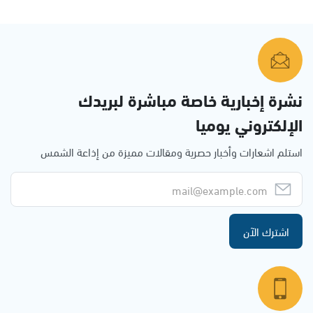
نشرة إخبارية خاصة مباشرة لبريدك
الإلكتروني يوميا
استلم اشعارات وأخبار حصرية ومقالات مميزة من إذاعة الشمس
اشترك الآن